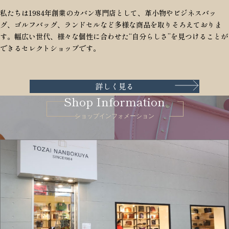
私たちは1984年創業のカバン専門店として、革小物やビジネスバッ
グ、ゴルフバッグ、ランドセルなど多様な商品を取りそろえておりま
す。幅広い世代、様々な個性に合わせた“自分らしさ”を見つけることが
できるセレクトショップです。
詳しく見る
Shop Information
ショップインフォメーション