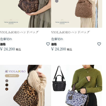
VIOLAdORO ハンドバッグ
VIOLAdORO ハンドバッグ
在庫切れ
在庫切れ
価格
価格
¥
24,200
¥
24,200
税込
税込