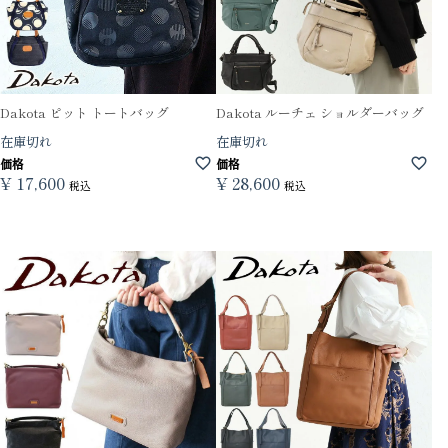
Dakota ピット トートバッグ
Dakota ルーチェ ショルダーバッグ
在庫切れ
在庫切れ
価格
価格
¥
17,600
¥
28,600
税込
税込