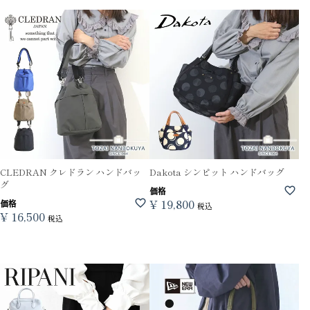
CLEDRAN クレドラン ハンドバッ
Dakota シンピット ハンドバッグ
グ
価格
¥
19,800
価格
税込
¥
16,500
税込