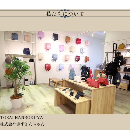
私たちについて
TOZAI NANBOKUYA
株式会社赤ずきんちゃん