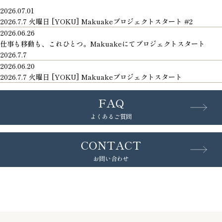
2026.07.01
2026.7.7 火曜日 [YOKU] Makuakeプロジェクトスタート #2
2026.06.26
仕事も移動も、これひとつ。Makuakeにてプロジェクトスタート
2026.7.7
2026.06.20
2026.7.7 火曜日 [YOKU] Makuakeプロジェクトスタート
FAQ
よくあるご質問
CONTACT
お問い合わせ