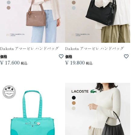
Dakota アマービレ ハンドバッグ
Dakota アマービレ ハンドバッグ
価格
価格
¥
17,600
¥
19,800
税込
税込