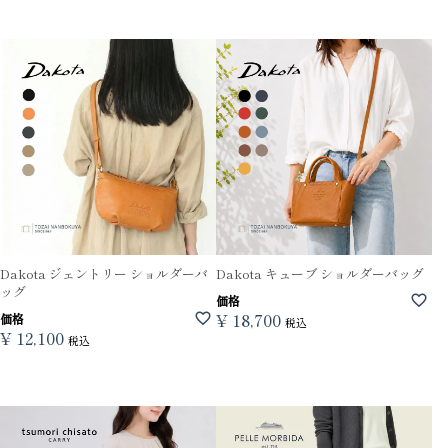
Dakota ジェントリー ショルダーバ
Dakota キューブ ショルダーバッグ
ッグ
価格
¥
18,700
価格
税込
¥
12,100
税込