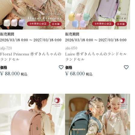
販売期間
販売期間
2026/03/18 0:00
〜
2027/03/18 0:00
2026/03/18 0:00
〜
2027/03/18 0:00
afp-720
alu-650
Floral Princess 赤ずきんちゃんの
Luire 赤ずきんちゃんのランドセル
ランドセル
ランドセル
価格
価格
¥
88,000
¥
68,000
税込
税込