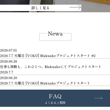
詳しく見る
News
2026.07.01
2026.7.7 火曜日 [YOKU] Makuakeプロジェクトスタート #2
2026.06.26
仕事も移動も、これひとつ。Makuakeにてプロジェクトスタート
2026.7.7
2026.06.20
2026.7.7 火曜日 [YOKU] Makuakeプロジェクトスタート
FAQ
よくあるご質問