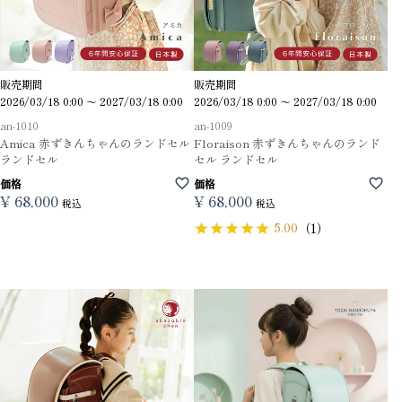
販売期間
販売期間
2026/03/18 0:00
〜
2027/03/18 0:00
2026/03/18 0:00
〜
2027/03/18 0:00
an-1010
an-1009
Amica 赤ずきんちゃんのランドセル
Floraison 赤ずきんちゃんのランド
ランドセル
セル ランドセル
価格
価格
¥
68,000
¥
68,000
税込
税込
5.00
（1）