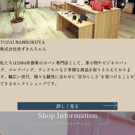
TOZAI NANBOKUYA
株式会社赤ずきんちゃん
私たちは1984年創業のカバン専門店として、革小物やビジネスバッ
グ、ゴルフバッグ、ランドセルなど多様な商品を取りそろえておりま
す。幅広い世代、様々な個性に合わせた“自分らしさ”を見つけることが
できるセレクトショップです。
詳しく見る
Shop Information
ショップインフォメーション