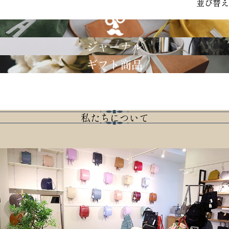
並び替え
GRIMM LAB
ジャーナル
ギフト商品
私たちについて