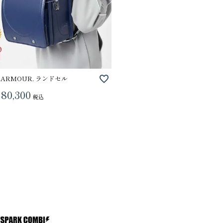
 ARMOUR. ランドセル
80,300
税込