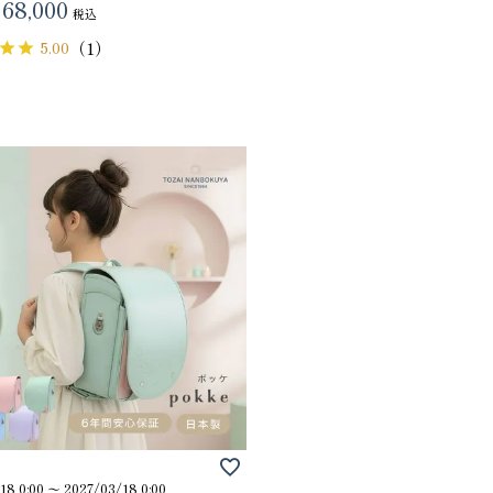
68,000
税込
5.00
（1）
18 0:00
〜
2027/03/18 0:00