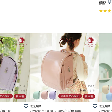
¥
価格
販売期間
販売期間
/18 0:00
2026/03/18 0:00
〜
2027/03/18 0:00
2026/03/