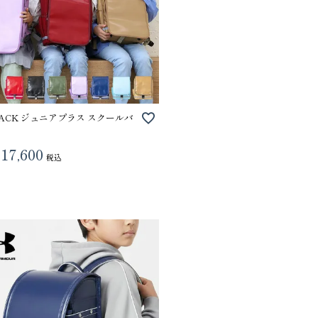
SACK ジュニアプラス スクールバ
17,600
税込