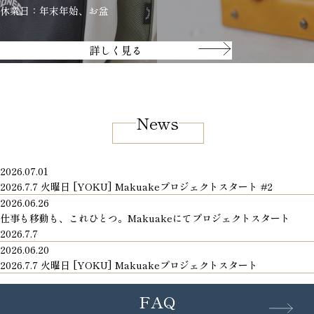
休業日：年末年始、お盆
詳しく見る
News
2026.07.01
2026.7.7 火曜日 [YOKU] Makuakeプロジェクトスタート #2
2026.06.26
仕事も移動も、これひとつ。Makuakeにてプロジェクトスタート
2026.7.7
2026.06.20
2026.7.7 火曜日 [YOKU] Makuakeプロジェクトスタート
FAQ