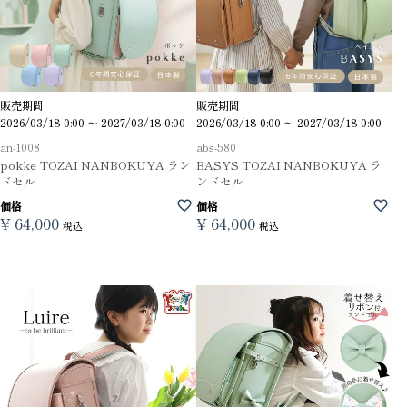
販売期間
販売期間
2026/03/18 0:00
〜
2027/03/18 0:00
2026/03/18 0:00
〜
2027/03/18 0:00
an-1008
abs-580
pokke TOZAI NANBOKUYA ラン
BASYS TOZAI NANBOKUYA ラ
ドセル
ンドセル
価格
価格
¥
64,000
¥
64,000
税込
税込