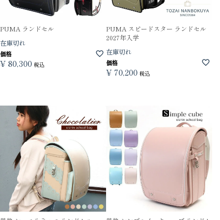
PUMA ランドセル
PUMA スピードスター ランドセル
2027年入学
在庫切れ
在庫切れ
価格
¥
80,300
価格
税込
¥
70,200
税込