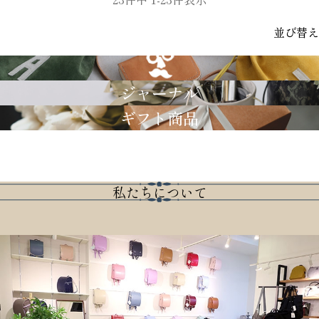
並び替え
GRIMM LAB
ジャーナル
ギフト商品
私たちについて