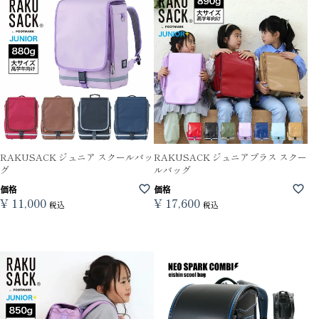
RAKUSACK ジュニア スクールバッ
RAKUSACK ジュニアプラス スクー
グ
ルバッグ
価格
価格
¥
11,000
¥
17,600
税込
税込