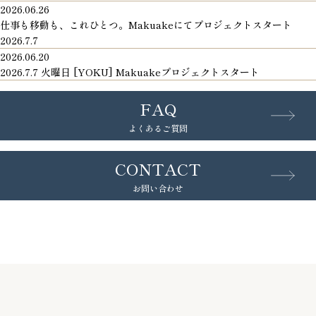
2026.06.26
仕事も移動も、これひとつ。Makuakeにてプロジェクトスタート
2026.7.7
2026.06.20
2026.7.7 火曜日 [YOKU] Makuakeプロジェクトスタート
FAQ
よくあるご質問
CONTACT
お問い合わせ