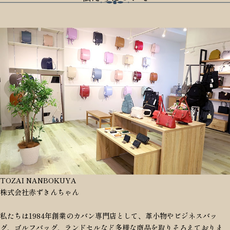
TOZAI NANBOKUYA
株式会社赤ずきんちゃん
私たちは1984年創業のカバン専門店として、革小物やビジネスバッ
グ、ゴルフバッグ、ランドセルなど多様な商品を取りそろえておりま