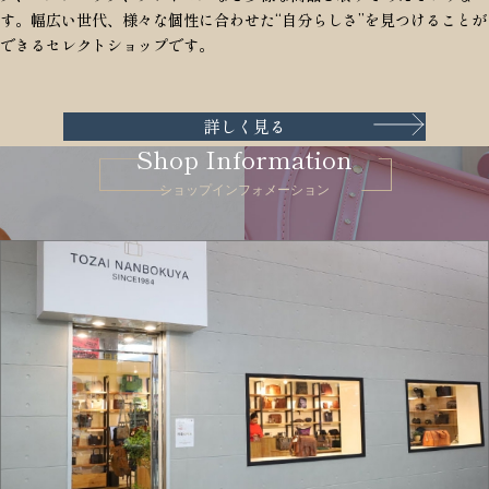
す。幅広い世代、様々な個性に合わせた“自分らしさ”を見つけることが
できるセレクトショップです。
詳しく見る
Shop Information
ショップインフォメーション