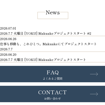
News
2026.07.01
2026.7.7 火曜日 [YOKU] Makuakeプロジェクトスタート #2
2026.06.26
仕事も移動も、これひとつ。Makuakeにてプロジェクトスタート
2026.7.7
2026.06.20
2026.7.7 火曜日 [YOKU] Makuakeプロジェクトスタート
FAQ
よくあるご質問
CONTACT
お問い合わせ