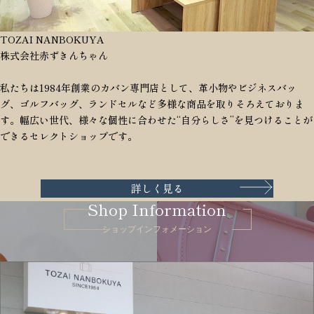
TOZAI NANBOKUYA
株式会社赤ずきんちゃん
私たちは1984年創業のカバン専門店として、革小物やビジネスバッ
グ、ゴルフバッグ、ランドセルなど多様な商品を取りそろえておりま
す。幅広い世代、様々な個性に合わせた“自分らしさ”を見つけることが
できるセレクトショップです。
詳しく見る
Shop Information
ショップインフォメーション