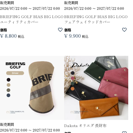
販売期間
販売期間
2026/07/22 0:00
〜
2027/07/22 0:00
2026/07/22 0:00
〜
2027/07/22 0:00
BRIEFING GOLF BIAS BIG LOGO
BRIEFING GOLF BIAS BIG LOGO
ユーティリティカバー
フェアウェイウッドカバー
価格
価格
¥
8,800
¥
9,900
税込
税込
販売期間
Dakota オリエダ 長財布
2026/07/22 0:00
〜
2027/07/22 0:00