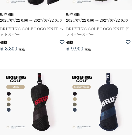
販売期間
販売期間
2026/07/22 0:00
〜
2027/07/22 0:00
2026/07/22 0:00
〜
2027/07/22 0:00
BRIEFING GOLF LOGO KNIT ヘ
BRIEFING GOLF LOGO KNIT ド
ッドカバー
ライバーカバー
価格
価格
¥
8,800
¥
9,900
税込
税込