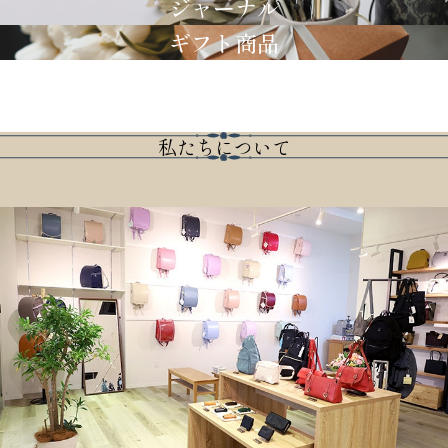
ジャーナル
ギフト商品
私たちについて