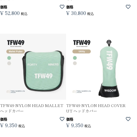
価格
価格
¥
52,800
¥
30,800
税込
税込
TFW49 NYLON HEAD MALLET
TFW49 NYLON HEAD COVER
ヘッドカバー
UT ヘッドカバー
価格
価格
¥
9,350
¥
9,350
税込
税込