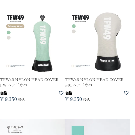
TFW49 NYLON HEAD COVER
TFW49 NYLON HEAD COVER
FW ヘッドカバー
#01 ヘッドカバー
価格
価格
¥
9,350
¥
9,350
税込
税込