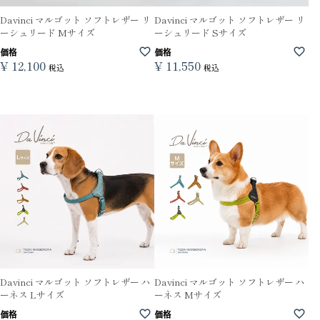
Davinci マルゴット ソフトレザー リ
Davinci マルゴット ソフトレザー リ
ーシュリード Mサイズ
ーシュリード Sサイズ
価格
価格
¥
12,100
¥
11,550
税込
税込
Davinci マルゴット ソフトレザー ハ
Davinci マルゴット ソフトレザー ハ
ーネス Lサイズ
ーネス Mサイズ
価格
価格