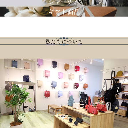
ジャーナル
ギフト商品
私たちについて