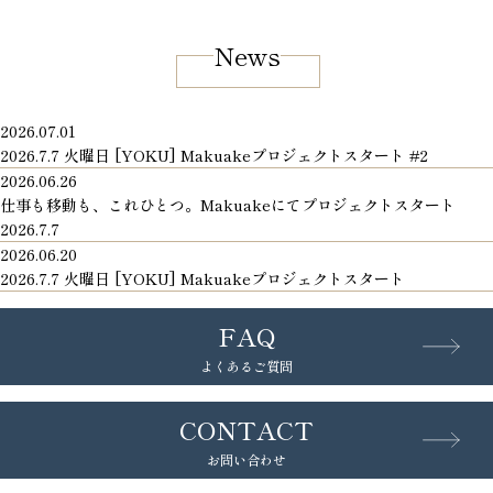
News
2026.07.01
2026.7.7 火曜日 [YOKU] Makuakeプロジェクトスタート #2
2026.06.26
仕事も移動も、これひとつ。Makuakeにてプロジェクトスタート
2026.7.7
2026.06.20
2026.7.7 火曜日 [YOKU] Makuakeプロジェクトスタート
FAQ
よくあるご質問
CONTACT
お問い合わせ