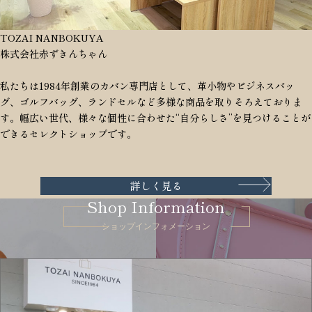
TOZAI NANBOKUYA
株式会社赤ずきんちゃん
私たちは1984年創業のカバン専門店として、革小物やビジネスバッ
グ、ゴルフバッグ、ランドセルなど多様な商品を取りそろえておりま
す。幅広い世代、様々な個性に合わせた“自分らしさ”を見つけることが
できるセレクトショップです。
詳しく見る
Shop Information
ショップインフォメーション