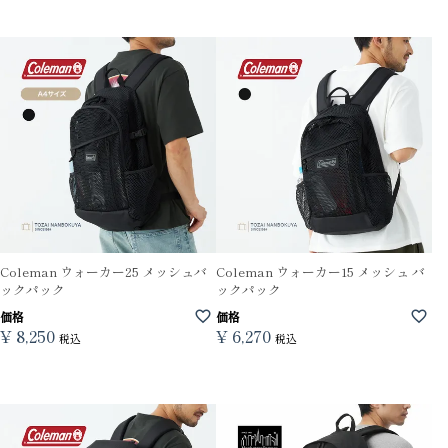
Coleman ウォーカー25 メッシュバ
Coleman ウォーカー15 メッシュ バ
ックパック
ックパック
価格
価格
¥
8,250
¥
6,270
税込
税込