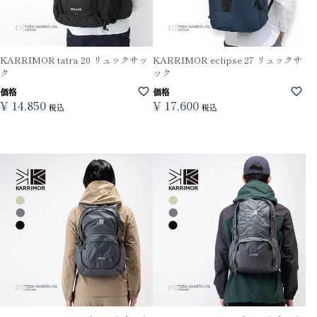
KARRIMOR tatra 20 リュックサッ
KARRIMOR eclipse 27 リュックサ
ク
ック
価格
価格
¥
14,850
¥
17,600
税込
税込