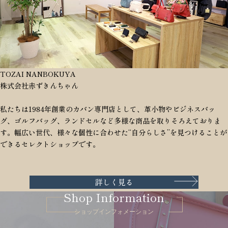
TOZAI NANBOKUYA
株式会社赤ずきんちゃん
私たちは1984年創業のカバン専門店として、革小物やビジネスバッ
グ、ゴルフバッグ、ランドセルなど多様な商品を取りそろえておりま
す。幅広い世代、様々な個性に合わせた“自分らしさ”を見つけることが
できるセレクトショップです。
詳しく見る
Shop Information
ショップインフォメーション