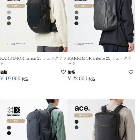
KARRIMOR lancs 25 リュックサッ
KARRIMOR tribute 25 リュックサ
ク
ック
価格
価格
¥
19,000
¥
22,000
税込
税込