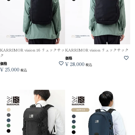
KARRIMOR vision 16 リュックサッ
KARRIMOR vision リュックサック
ク
価格
¥
28,000
価格
税込
¥
25,000
税込