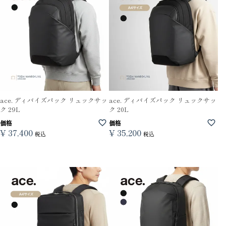
ace. ディバイズパック リュックサッ
ace. ディバイズパック リュックサッ
ク 29L
ク 20L
価格
価格
¥
37,400
¥
35,200
税込
税込