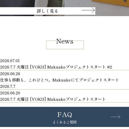
詳しく見る
News
2026.07.01
2026.7.7 火曜日 [YOKU] Makuakeプロジェクトスタート #2
2026.06.26
仕事も移動も、これひとつ。Makuakeにてプロジェクトスタート
2026.7.7
2026.06.20
2026.7.7 火曜日 [YOKU] Makuakeプロジェクトスタート
FAQ
よくあるご質問