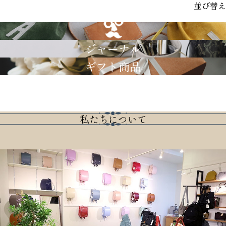
並び替え
GRIMM LAB
ジャーナル
ギフト商品
私たちについて