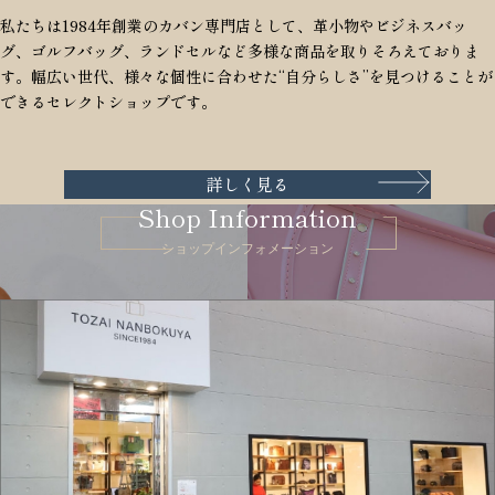
私たちは1984年創業のカバン専門店として、革小物やビジネスバッ
グ、ゴルフバッグ、ランドセルなど多様な商品を取りそろえておりま
す。幅広い世代、様々な個性に合わせた“自分らしさ”を見つけることが
できるセレクトショップです。
詳しく見る
Shop Information
ショップインフォメーション