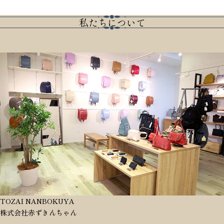
私たちについて
TOZAI NANBOKUYA
株式会社赤ずきんちゃん