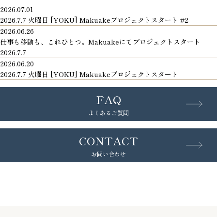
2026.07.01
2026.7.7 火曜日 [YOKU] Makuakeプロジェクトスタート #2
2026.06.26
仕事も移動も、これひとつ。Makuakeにてプロジェクトスタート
2026.7.7
2026.06.20
2026.7.7 火曜日 [YOKU] Makuakeプロジェクトスタート
FAQ
よくあるご質問
CONTACT
お問い合わせ