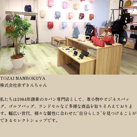
TOZAI NANBOKUYA
株式会社赤ずきんちゃん
私たちは1984年創業のカバン専門店として、革小物やビジネスバッ
グ、ゴルフバッグ、ランドセルなど多様な商品を取りそろえておりま
す。幅広い世代、様々な個性に合わせた“自分らしさ”を見つけることが
できるセレクトショップです。