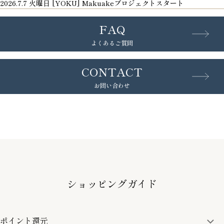
2026.7.7 火曜日 [YOKU] Makuakeプロジェクトスタート
FAQ
よくあるご質問
CONTACT
お問い合わせ
ショッピングガイド
ポイント還元