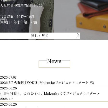
大阪府豊中市庄内西町3-1-16
営業時間：10時～16時
休業日：年末年始、お盆
詳しく見る
News
2026.07.01
2026.7.7 火曜日 [YOKU] Makuakeプロジェクトスタート #2
2026.06.26
仕事も移動も、これひとつ。Makuakeにてプロジェクトスタート
2026.7.7
2026.06.20