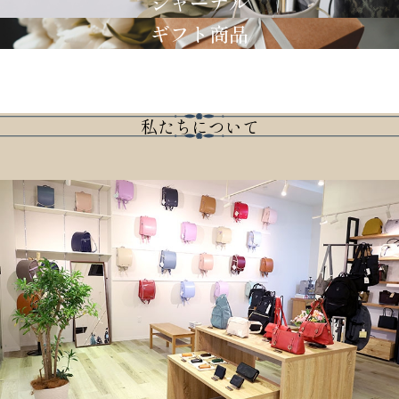
ジャーナル
ギフト商品
私たちについて