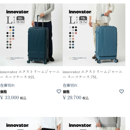
innovator エクストリームジャーニ
innovator エクストリームジャーニ
ー スーツケース 92L
ー スーツケース 75L
在庫切れ
在庫切れ
価格
価格
¥
33,000
¥
29,700
税込
税込