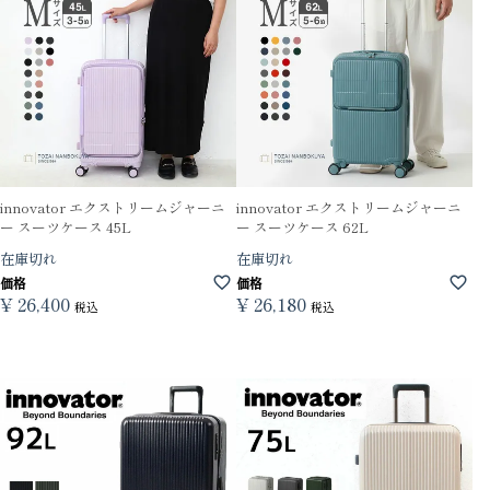
innovator エクストリームジャーニ
innovator エクストリームジャーニ
ー スーツケース 45L
ー スーツケース 62L
在庫切れ
在庫切れ
価格
価格
¥
26,400
¥
26,180
税込
税込