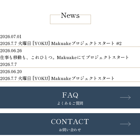
News
2026.07.01
2026.7.7 火曜日 [YOKU] Makuakeプロジェクトスタート #2
2026.06.26
仕事も移動も、これひとつ。Makuakeにてプロジェクトスタート
2026.7.7
2026.06.20
2026.7.7 火曜日 [YOKU] Makuakeプロジェクトスタート
FAQ
よくあるご質問
CONTACT
お問い合わせ