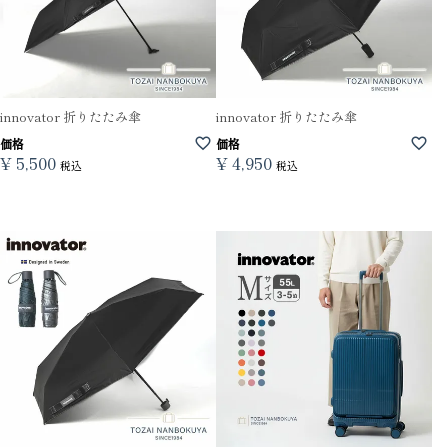
innovator 折りたたみ傘
innovator 折りたたみ傘
価格
価格
¥
5,500
¥
4,950
税込
税込