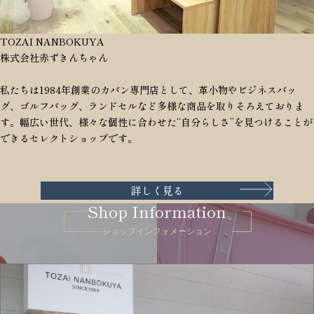
TOZAI NANBOKUYA
株式会社赤ずきんちゃん
私たちは1984年創業のカバン専門店として、革小物やビジネスバッ
グ、ゴルフバッグ、ランドセルなど多様な商品を取りそろえておりま
す。幅広い世代、様々な個性に合わせた“自分らしさ”を見つけることが
できるセレクトショップです。
詳しく見る
Shop Information
ショップインフォメーション