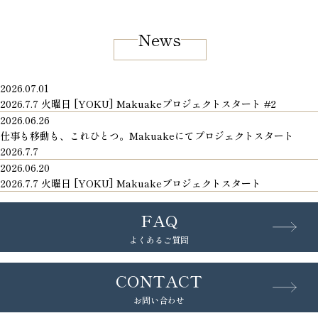
News
2026.07.01
2026.7.7 火曜日 [YOKU] Makuakeプロジェクトスタート #2
2026.06.26
仕事も移動も、これひとつ。Makuakeにてプロジェクトスタート
2026.7.7
2026.06.20
2026.7.7 火曜日 [YOKU] Makuakeプロジェクトスタート
FAQ
よくあるご質問
CONTACT
お問い合わせ