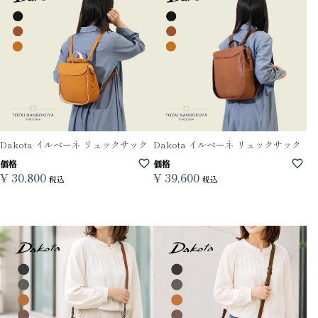
Dakota イルベーネ リュックサック
Dakota イルベーネ リュックサック
価格
価格
¥
30,800
¥
39,600
税込
税込