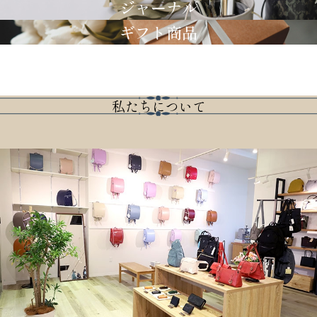
ジャーナル
ギフト商品
私たちについて