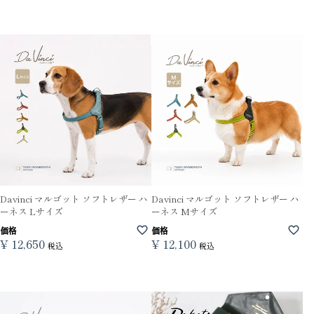
Davinci マルゴット ソフトレザー ハ
Davinci マルゴット ソフトレザー ハ
ーネス Lサイズ
ーネス Mサイズ
価格
価格
¥
12,650
¥
12,100
税込
税込