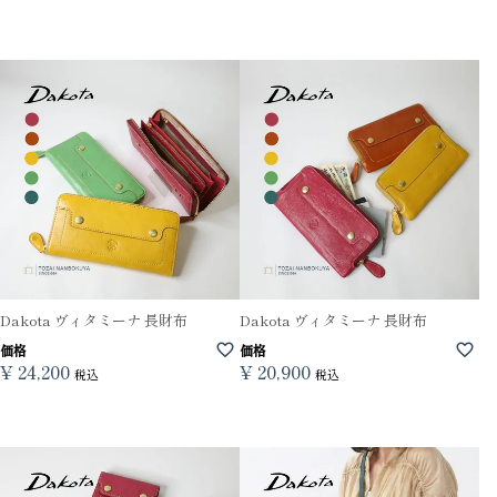
Dakota ヴィタミーナ 長財布
Dakota ヴィタミーナ 長財布
価格
価格
¥
24,200
¥
20,900
税込
税込