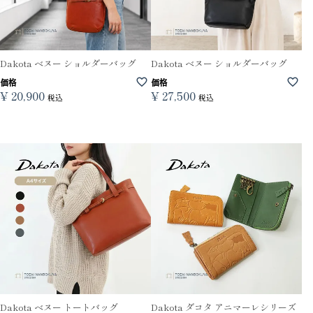
Dakota ベヌー ショルダーバッグ
Dakota ベヌー ショルダーバッグ
価格
価格
¥
20,900
¥
27,500
税込
税込
Dakota ベヌー トートバッグ
Dakota ダコタ アニマーレシリーズ