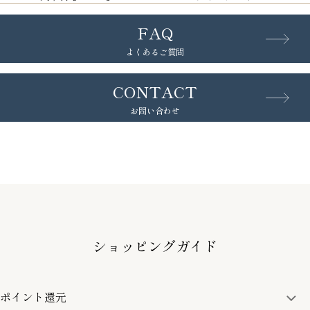
FAQ
よくあるご質問
CONTACT
お問い合わせ
ショッピングガイド
ポイント還元