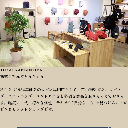
TOZAI NANBOKUYA
株式会社赤ずきんちゃん
私たちは1984年創業のカバン専門店として、革小物やビジネスバッ
グ、ゴルフバッグ、ランドセルなど多様な商品を取りそろえておりま
す。幅広い世代、様々な個性に合わせた“自分らしさ”を見つけることが
できるセレクトショップです。