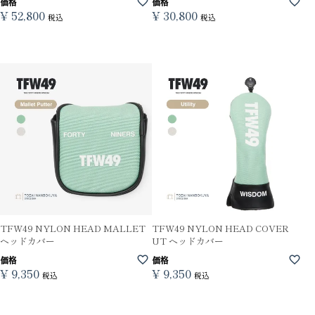
価格
価格
¥
52,800
¥
30,800
税込
税込
TFW49 NYLON HEAD MALLET
TFW49 NYLON HEAD COVER
ヘッドカバー
UT ヘッドカバー
価格
価格
¥
9,350
¥
9,350
税込
税込