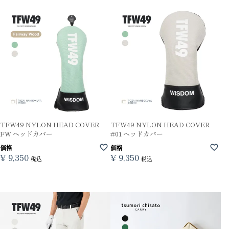
TFW49 NYLON HEAD COVER
TFW49 NYLON HEAD COVER
FW ヘッドカバー
#01 ヘッドカバー
価格
価格
¥
9,350
¥
9,350
税込
税込