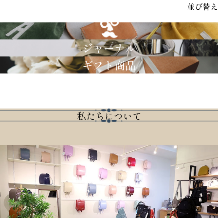
並び替え
GRIMM LAB
ジャーナル
ギフト商品
私たちについて