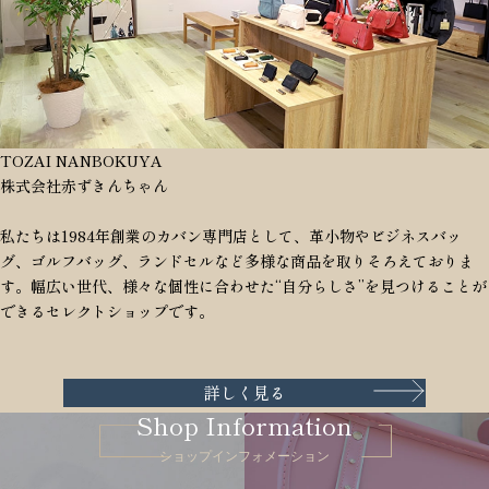
TOZAI NANBOKUYA
株式会社赤ずきんちゃん
私たちは1984年創業のカバン専門店として、革小物やビジネスバッ
グ、ゴルフバッグ、ランドセルなど多様な商品を取りそろえておりま
す。幅広い世代、様々な個性に合わせた“自分らしさ”を見つけることが
できるセレクトショップです。
詳しく見る
Shop Information
ショップインフォメーション