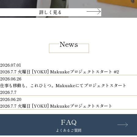
詳しく見る
News
2026.07.01
2026.7.7 火曜日 [YOKU] Makuakeプロジェクトスタート #2
2026.06.26
仕事も移動も、これひとつ。Makuakeにてプロジェクトスタート
2026.7.7
2026.06.20
2026.7.7 火曜日 [YOKU] Makuakeプロジェクトスタート
FAQ
よくあるご質問