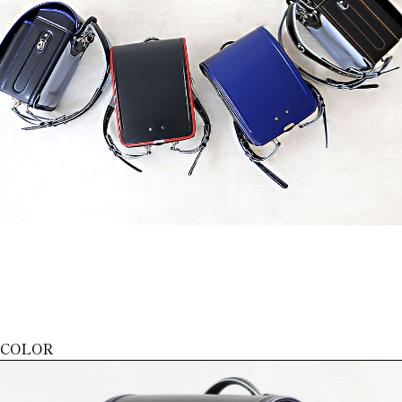
COLOR