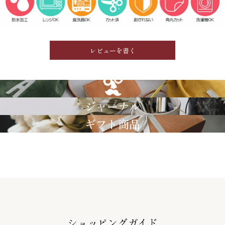
レビューを書く
GRIMM LAB
ジャーナル
ギフト商品
ショッピングガイド