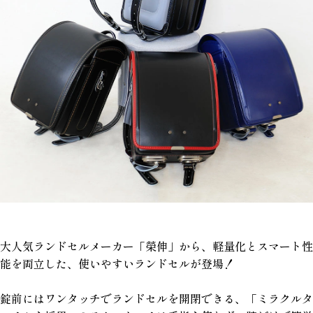
大人気ランドセルメーカー「榮伸」から、軽量化とスマート性
能を両立した、使いやすいランドセルが登場！
錠前にはワンタッチでランドセルを開閉できる、「ミラクルタ