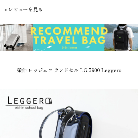
＞レビューを見る
榮伸 レッジェロ ランドセル LG-5900 Leggero