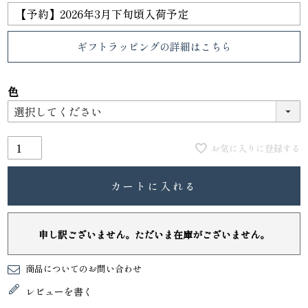
ギフトラッピング
の詳細はこちら
色
お気に入りに登録する
カートに入れる
申し訳ございません。ただいま在庫がございません。
商品についてのお問い合わせ
レビューを書く