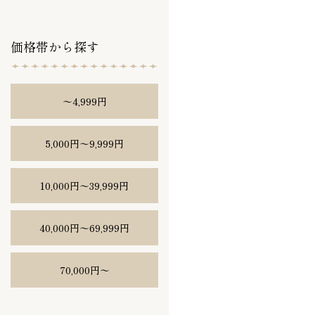
価格帯から探す
〜4,999円
5,000円〜9,999円
10,000円〜39,999円
40,000円〜69,999円
70,000円〜