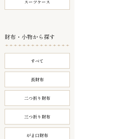
スーツケース
財布・小物から探す
すべて
長財布
二つ折り財布
三つ折り財布
がま口財布