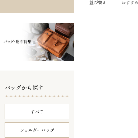
並び替え
おすす
バッグから探す
すべて
ショルダーバッグ