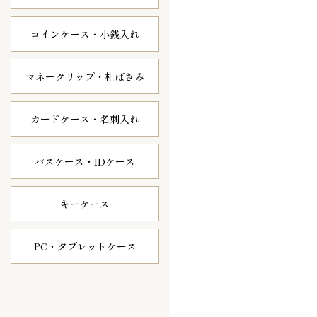
コインケース・
小銭入れ
マネークリップ・
札ばさみ
カードケース・
名刺入れ
パスケース・
IDケース
キーケース
PC・タブレット
ケース