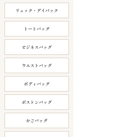
リュック・
デイパック
トートバッグ
ビジネスバッグ
ウエストバッグ
ボディバッグ
ボストンバッグ
かごバッグ