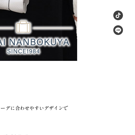
コーデに合わせやすいデザインで