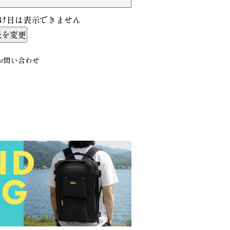
け日は表示できません
先を変更
お問い合わせ