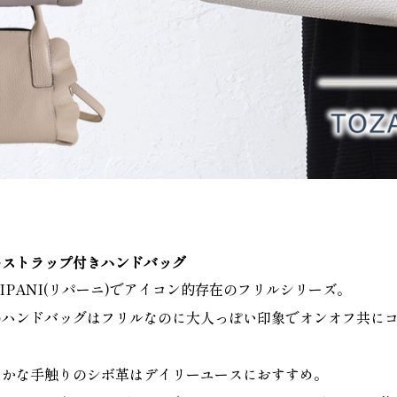
ーストラップ付きハンドバッグ
IPANI(リパーニ)でアイコン的存在のフリルシリーズ。
のハンドバッグはフリルなのに大人っぽい印象でオンオフ共に
らかな手触りのシボ革はデイリーユースにおすすめ。