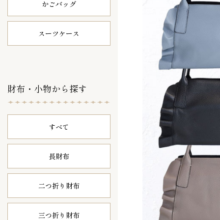
かごバッグ
スーツケース
財布・小物から探す
すべて
長財布
二つ折り財布
三つ折り財布