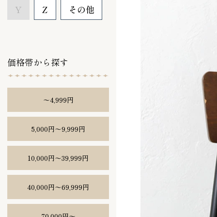
Y
Z
その他
価格帯から探す
〜4,999円
5,000円〜9,999円
10,000円〜39,999円
40,000円〜69,999円
70,000円〜