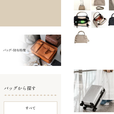
バッグから探す
すべて