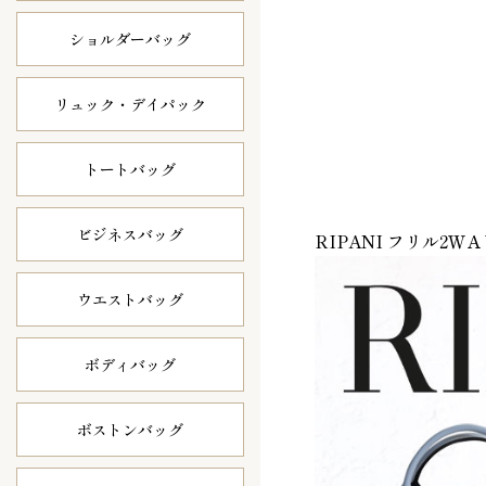
ショルダーバッグ
リュック・
デイパック
トートバッグ
ビジネスバッグ
RIPANI フリル2ＷＡ
ウエストバッグ
ボディバッグ
ボストンバッグ