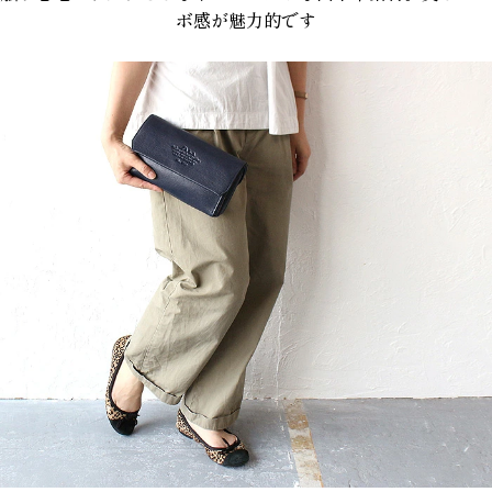
ボ感が魅力的です