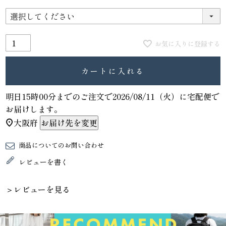
お気に入りに登録する
カートに入れる
明日
15時00分
までのご注文で
2026/08/11（火）
に
宅配便
で
お届けします。
大阪府
お届け先を変更
商品についてのお問い合わせ
レビューを書く
＞レビューを見る