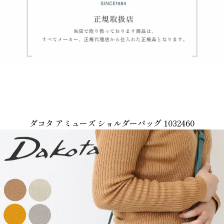
ダコタ アミューズ ショルダーバッグ 1032460