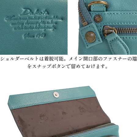
ショルダーベルトは着脱可能。メイン開口部のファスナーの端
をスナップボタンで留めておけます。