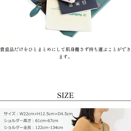
貴重品だけをひとまとめにして肌身離さず持ち運ぶことができ
ます。
SIZE