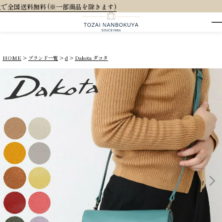
大人可愛いオリジナルラ
HOME
ブランド一覧
d
Dakota ダコタ