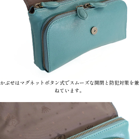
かぶせはマグネットボタン式でスムーズな開閉と防犯対策を兼
ねています。