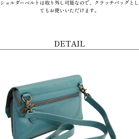
ショルダーベルトは取り外し可能なので、クラッチバッグとし
てもお使いいただけます。
DETAIL