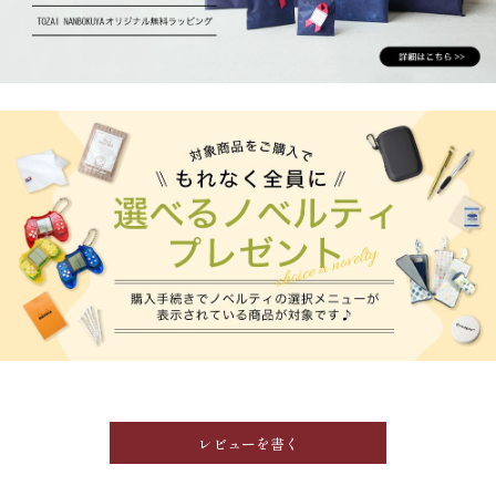
レビューを書く