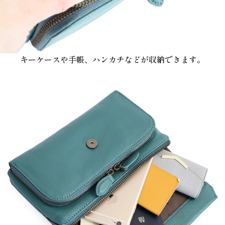
キーケースや手帳、ハンカチなどが収納できます。