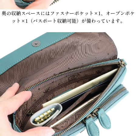
奥の収納スペースにはファスナーポケット×1、オープンポケ
ット×1（パスポート収納可能）が備わっています。