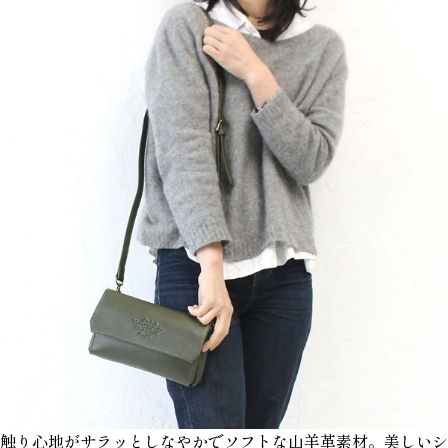
触り心地がサラッとしなやかでソフトな山羊革素材。美しいシ