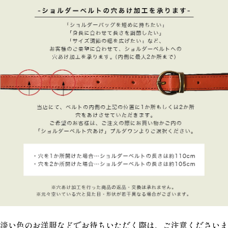
淡い色のお洋服などでお待ちいただく際は、ご注意くださいま