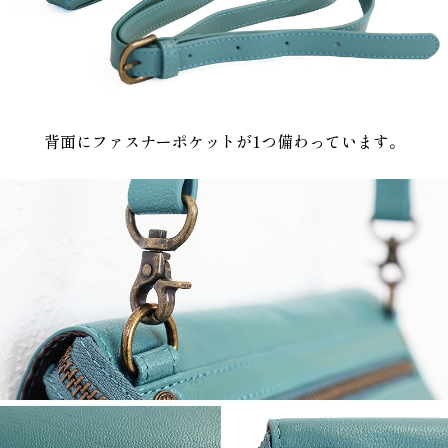
背面にファスナーポケットが1つ備わっています。