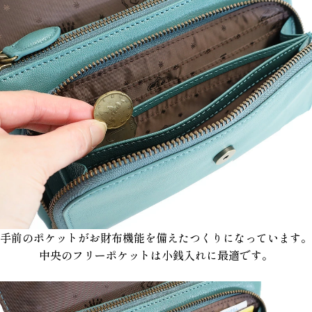
手前のポケットがお財布機能を備えたつくりになっています。
中央のフリーポケットは小銭入れに最適です。