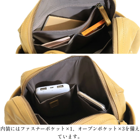
内装にはファスナーポケット×1、オープンポケット×3を備え
ています。