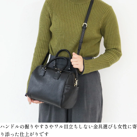
ハンドルの握りやすさやワル目立ちしない金具選びも女性に寄
り添った仕上がりです