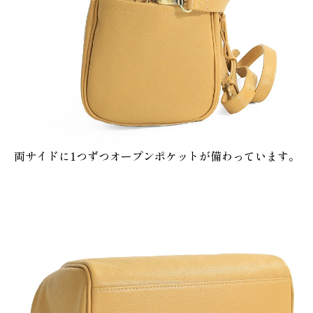
両サイドに1つずつオープンポケットが備わっています。