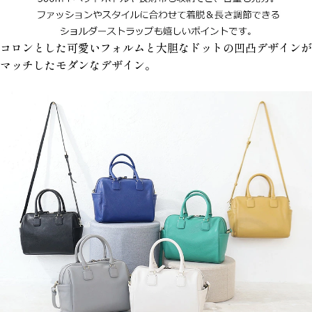
コロンとした可愛いフォルムと大胆なドットの凹凸デザインが
マッチしたモダンなデザイン。