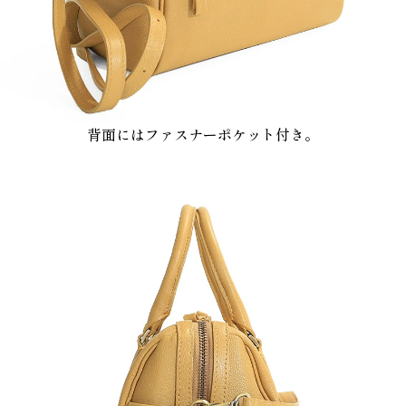
背面にはファスナーポケット付き。