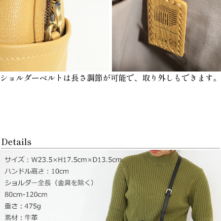
ショルダーベルトは長さ調節が可能で、取り外しもできます。
Details