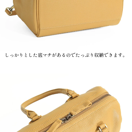
しっかりとした底マチがあるのでたっぷり収納できます。