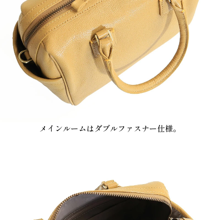
メインルームはダブルファスナー仕様。