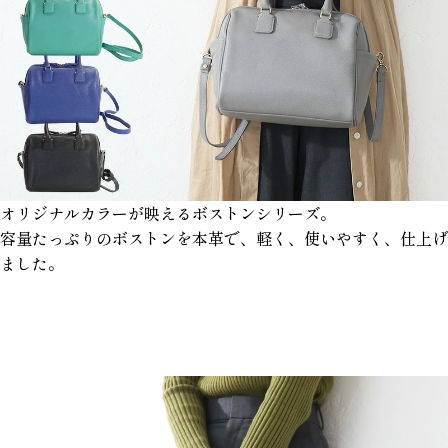
オリジナルカラーが映えるボストンシリーズ。
容量たっぷりのボストンを本革で、軽く、使いやすく、仕上げ
ました。