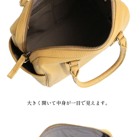
大きく開いて中身が一目で見えます。