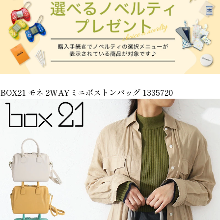
BOX21 モネ 2WAYミニボストンバッグ 1335720