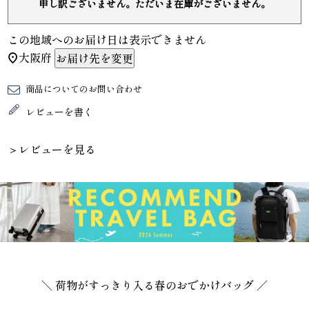
申し訳ございません。ただいま在庫がございません。
この地域へのお届け日は表示できません
大阪府
お届け先を変更
商品についてのお問い合わせ
レビューを書く
＞レビューを見る
＼ 荷物がすっきり入る春のおでかけバッグ ／