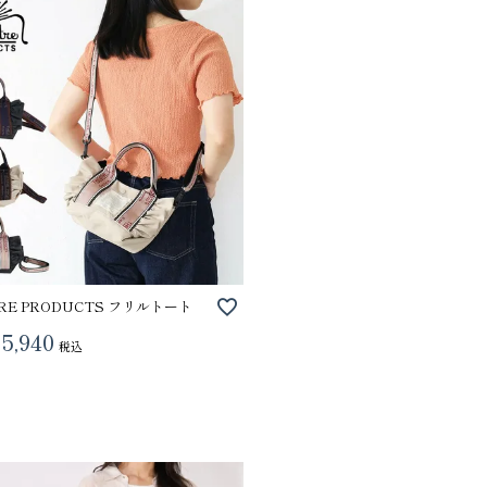
RE PRODUCTS フリルトート
5,940
税込