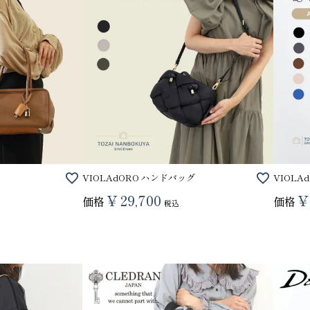
VIOLAdORO ハンドバッグ
VIOLA
¥
29,700
¥
価格
価格
税込