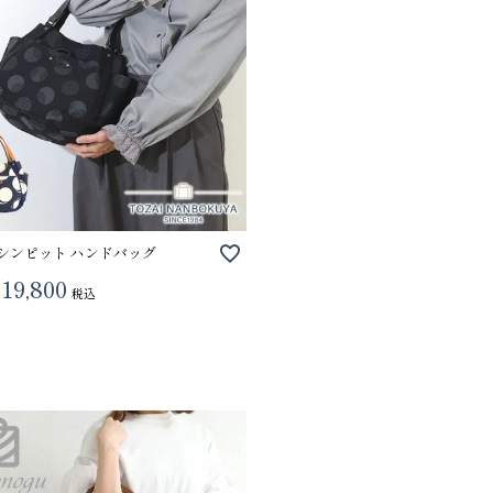
a シンピット ハンドバッグ
19,800
税込