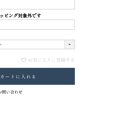
ッピング対象外です
お気に入りに登録する
カートに入れる
お問い合わせ