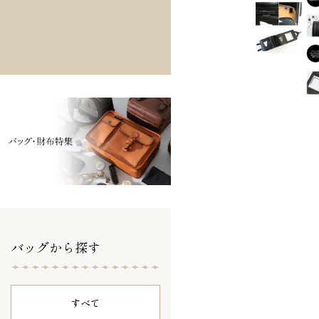
バッグから探す
すべて