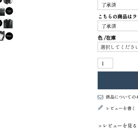
こちらの商品はラ
色
在庫
商品についての
レビューを書く
＞レビューを見る