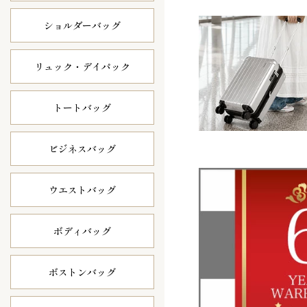
ショルダーバッグ
リュック・
デイパック
トートバッグ
ビジネスバッグ
ウエストバッグ
ボディバッグ
ボストンバッグ