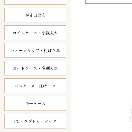
がま口財布
コインケース・
小銭入れ
マネークリップ・
札ばさみ
カードケース・
名刺入れ
パスケース・
IDケース
キーケース
PC・タブレット
ケース