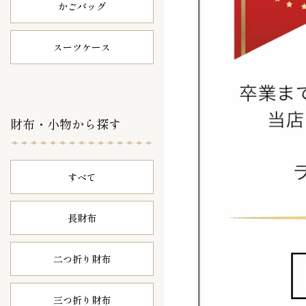
かごバッグ
スーツケース
財布・小物から探す
すべて
長財布
二つ折り財布
三つ折り財布