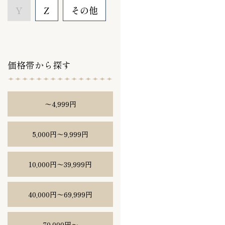
Y
Z
その他
価格帯から探す
〜4,999円
5,000円〜9,999円
10,000円〜39,999円
40,000円〜69,999円
70,000円〜