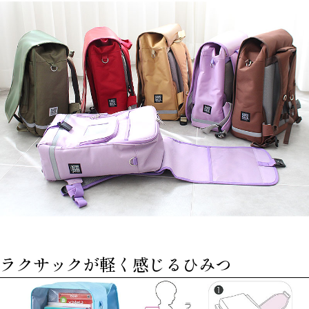
ラクサックが軽く感じるひみつ