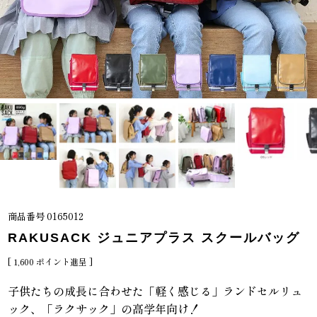
商品番号
0165012
RAKUSACK ジュニアプラス スクールバッグ
[
1,600
ポイント進呈 ]
子供たちの成長に合わせた「軽く感じる」ランドセルリュ
ック、「ラクサック」の高学年向け！