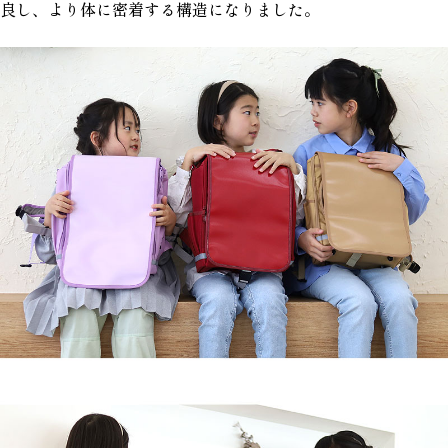
良し、より体に密着する構造になりました。