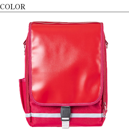
COLOR