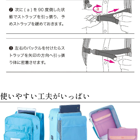
使いやすい工夫がいっぱい