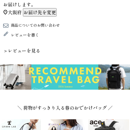
お届けします。
大阪府
お届け先を変更
商品についてのお問い合わせ
レビューを書く
＞レビューを見る
＼ 荷物がすっきり入る春のおでかけバッグ ／