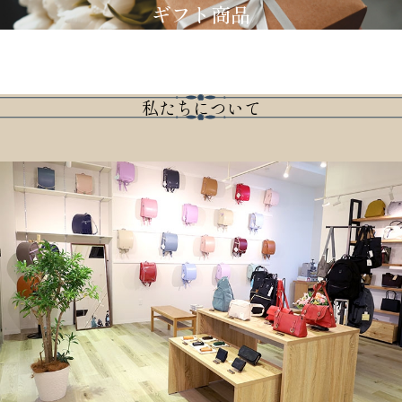
ギフト商品
私たちについて