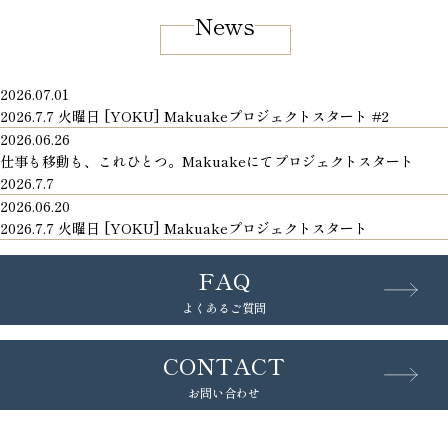
News
2026.07.01
2026.7.7 火曜日 [YOKU] Makuakeプロジェクトスタート #2
2026.06.26
仕事も移動も、これひとつ。Makuakeにてプロジェクトスタート
2026.7.7
2026.06.20
2026.7.7 火曜日 [YOKU] Makuakeプロジェクトスタート
FAQ
よくあるご質問
CONTACT
お問い合わせ