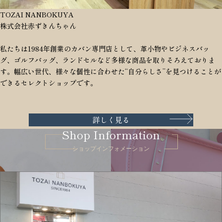
TOZAI NANBOKUYA
株式会社赤ずきんちゃん
私たちは1984年創業のカバン専門店として、革小物やビジネスバッ
グ、ゴルフバッグ、ランドセルなど多様な商品を取りそろえておりま
す。幅広い世代、様々な個性に合わせた“自分らしさ”を見つけることが
できるセレクトショップです。
詳しく見る
Shop Information
ショップインフォメーション