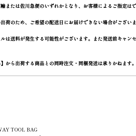
運輸または佐川急便のいずれかとなり、お客様によるご指定は
の出荷のため、ご希望の配送日にお届けできない場合がござい
セルは送料が発生する可能性がございます。また発送前キャン
外】から出荷する商品との同時注文・同梱発送は承りかねます
WAY TOOL BAG