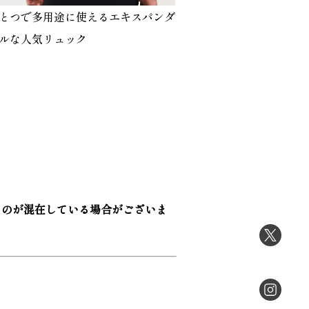
とつで多用途に使えるエキスパンダ
ルな人気リュック
ものが混在している場合がございま