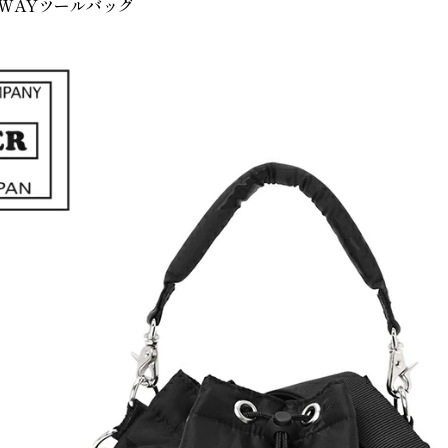
 2WAYツールバッグ