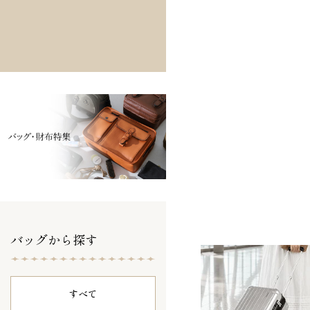
バッグから探す
すべて