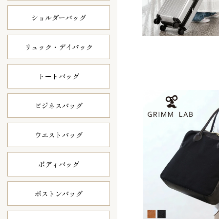
ショルダーバッグ
リュック・
デイパック
トートバッグ
ビジネスバッグ
ウエストバッグ
ボディバッグ
ボストンバッグ