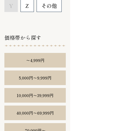
Y
Z
その他
価格帯から探す
〜4,999円
5,000円〜9,999円
10,000円〜39,999円
40,000円〜69,999円
70,000円〜