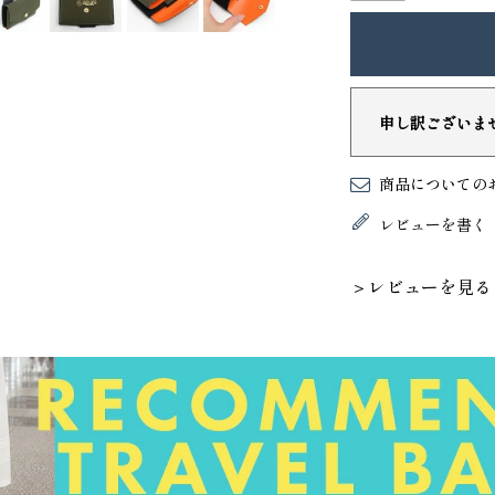
申し訳ございま
商品についての
レビューを書く
＞レビューを見る