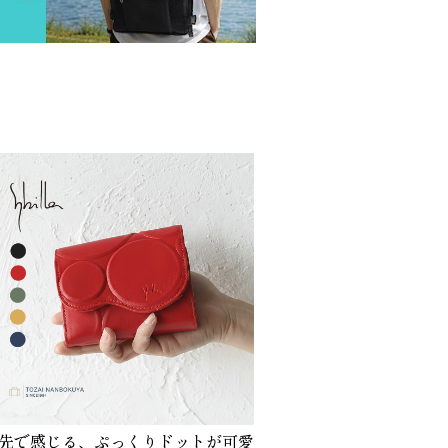
先で感じる、ぷっくりドットが可愛