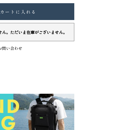
カートに入れる
せん。ただいま在庫がございません。
お問い合わせ