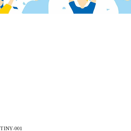
TINY-001