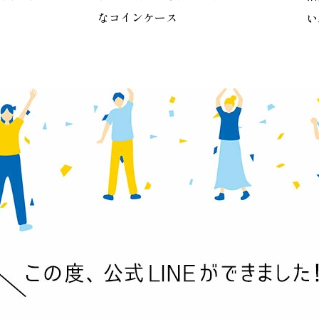
なコインケース
い