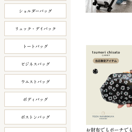
ショルダーバッグ
リュック・
デイパック
トートバッグ
ビジネスバッグ
ウエストバッグ
ボディバッグ
ボストンバッグ
お財布でもポーチで