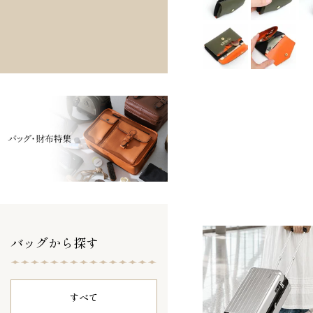
バッグから探す
すべて