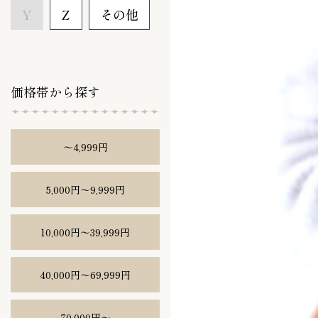
Y
Z
その他
価格帯から探す
〜4,999円
5,000円〜9,999円
10,000円〜39,999円
40,000円〜69,999円
70,000円〜