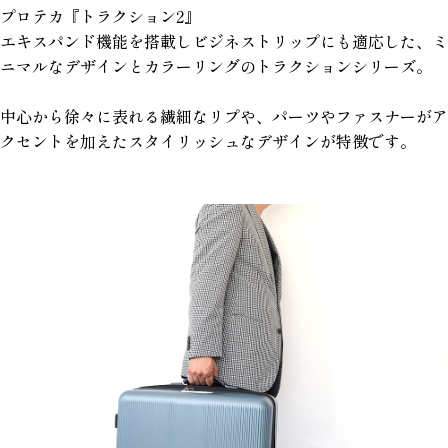
プロテカ『トラクション2』
エキスパンド機能を搭載しビジネストリップにも適応した、ミ
ニマルなデザインとカラーリングのトラクションシリーズ。
中心から徐々に表れる繊細なリプや、パーツやファスナーがア
クセントを加えたスタイリッシュなデザインが特徴です。