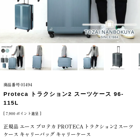
商品番号
01494
Proteca トラクション2 スーツケース 96-
115L
[
7,900
ポイント進呈 ]
正規品 エース プロテカ PROTECA トラクション2 スーツ
ケース キャリーバッグ キャリーケース