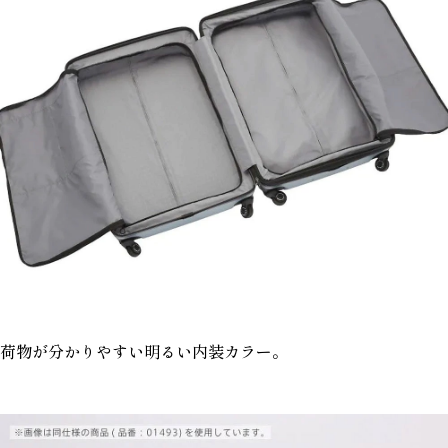
荷物が分かりやすい明るい内装カラー。