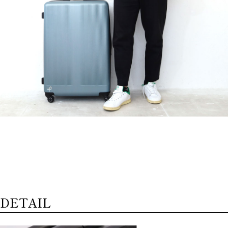
DETAIL