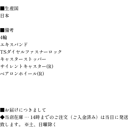
■生産国
日本
■備考
4輪
エキスパンド
TSダイヤルファスナーロック
キャスターストッパー
サイレントキャスター(R)
ベアロンホイール(R)
■お届けにつきまして
◆当店在庫 … 14時までのご注文（ご入金済み）は当日に発送
致します。 ※土、日曜除く