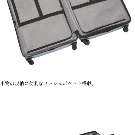
小物の収納に便利なメッシュポケット搭載。