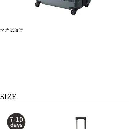
マチ拡張時
SIZE