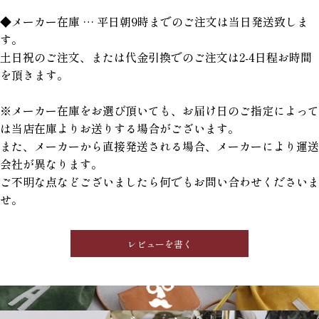
◆メーカー在庫 … 平日朝9時までのご注文は当日発送致しま
す。
土日祝のご注文、または代金引換でのご注文は2-4日程お時間
を頂きます。
※メーカー在庫をお選び頂いても、お届け日のご指定によって
は当店在庫よりお送りする場合がございます。
また、メーカーから直接発送される場合、メーカーにより運送
会社が異なります。
ご不明な点などございましたら何でもお問い合わせくださいま
せ。
レビューを書く
GRIMM LAB