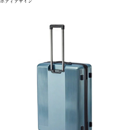
ボディデザイン