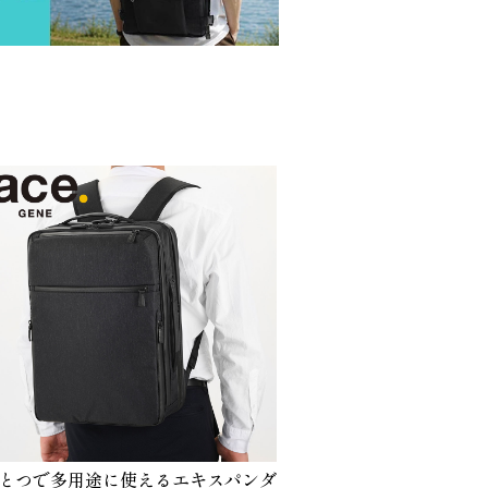
とつで多用途に使えるエキスパンダ