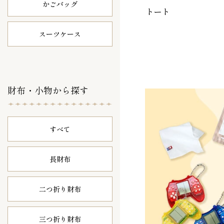
かごバッグ
トート
スーツケース
財布・小物から探す
すべて
長財布
二つ折り財布
三つ折り財布