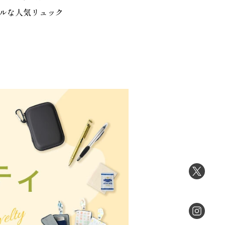
ルな人気リュック