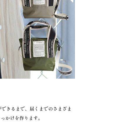
ができるまで、届くまでのさまざま
きっかけを作ります。