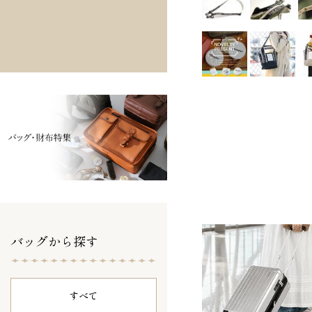
バッグから探す
すべて