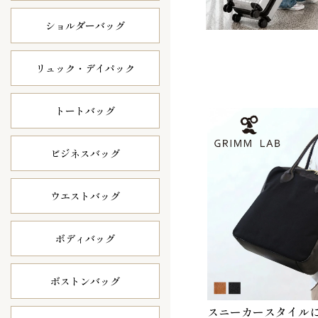
ショルダーバッグ
リュック・
デイパック
トートバッグ
ビジネスバッグ
ウエストバッグ
ボディバッグ
ボストンバッグ
スニーカースタイル