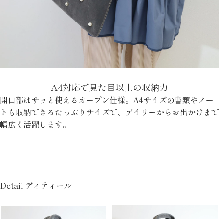
A4対応で見た目以上の収納力
開口部はサッと使えるオープン仕様。A4サイズの書類やノー
トも収納できるたっぷりサイズで、デイリーからお出かけまで
幅広く活躍します。
Detail ディティール