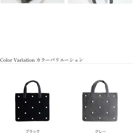
Color Variation カラーバリエーション