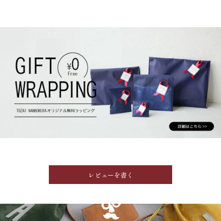
レビューを書く
GRIMM LAB