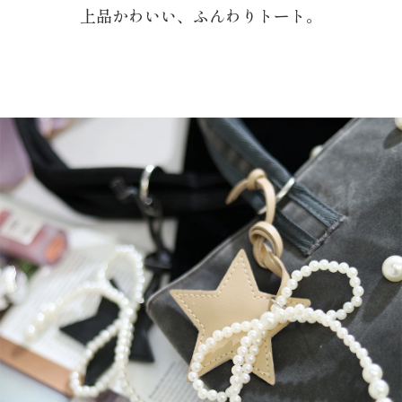
上品かわいい、ふんわりトート。