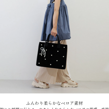
ふんわり柔らかなベロア素材