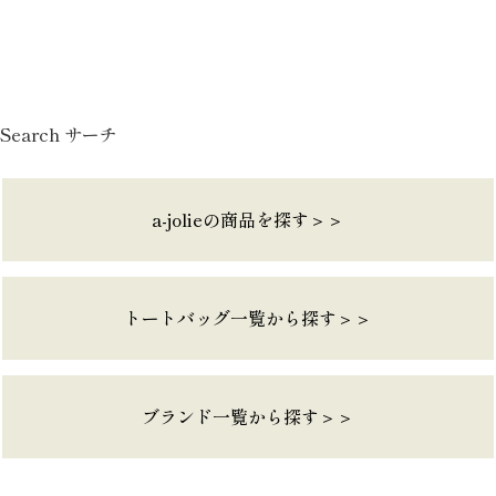
Search サーチ
a-jolieの商品を探す＞＞
トートバッグ一覧から探す＞＞
ブランド一覧から探す＞＞