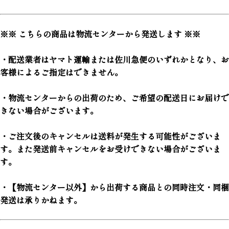
※※ こちらの商品は物流センターから発送します ※※
・配送業者はヤマト運輸または佐川急便のいずれかとなり、お
客様によるご指定はできません。
・物流センターからの出荷のため、ご希望の配送日にお届けで
きない場合がございます。
・ご注文後のキャンセルは送料が発生する可能性がございま
す。また発送前キャンセルをお受けできない場合がございま
す。
・【物流センター以外】から出荷する商品との同時注文・同梱
発送は承りかねます。