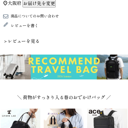
大阪府
お届け先を変更
商品についてのお問い合わせ
レビューを書く
＞レビューを見る
＼ 荷物がすっきり入る春のおでかけバッグ ／