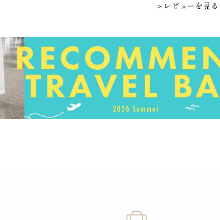
＞レビューを見る