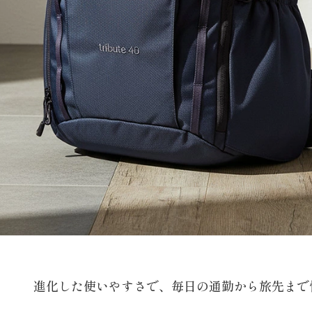
進化した使いやすさで、毎日の通勤から旅先まで