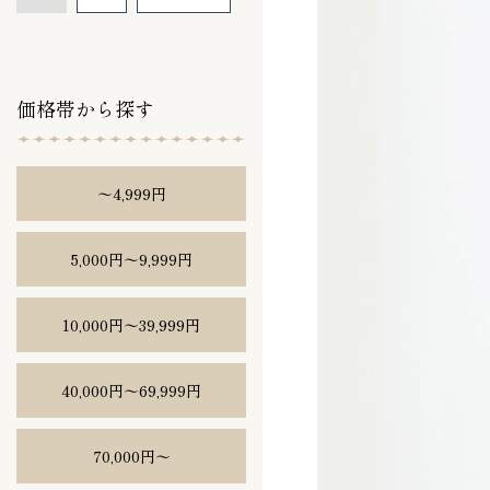
価格帯から探す
〜4,999円
5,000円〜9,999円
10,000円〜39,999円
40,000円〜69,999円
70,000円〜