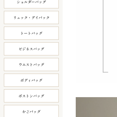
ショルダーバッグ
リュック・
デイパック
トートバッグ
ビジネスバッグ
ウエストバッグ
ボディバッグ
ボストンバッグ
かごバッグ