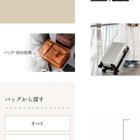
バッグから探す
すべて