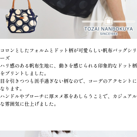
コロンとしたフォルムとドット柄が可愛らしい帆布バッグシリ
ーズ
ハリ感のある帆布生地に、動きを感じられる印象的なドット柄
をプリントしました。
目を引きつつも派手過ぎない柄なので、コーデのアクセントに
なります。
ハンドルやブローチに厚ヌメ革をあしらうことで、カジュアル
な雰囲気に仕上げました。