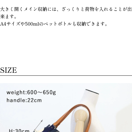
大きく開くメイン収納には、ざっくりと荷物を入れることが出
来ます。
A4サイズや500mlのペットボトルも収納できます。
SIZE