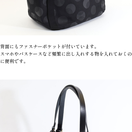
背面にもファスナーポケットが付いています。
スマホやパスケースなど頻繁に出し入れする物を入れておくの
に便利です。