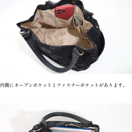
内側にオープンポケットとファスナーポケットがあります。