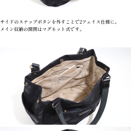
サイドのスナップボタンを外すことで2フェイス仕様に。
メイン収納の開閉はマグネット式です。