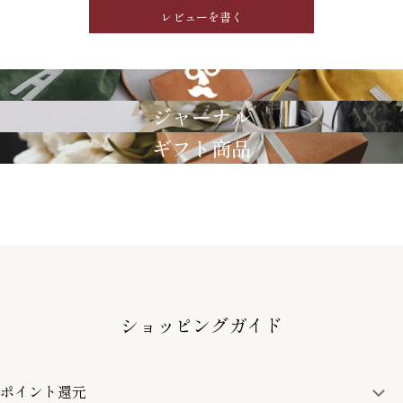
レビューを書く
GRIMM LAB
ジャーナル
ギフト商品
ショッピングガイド
ポイント還元