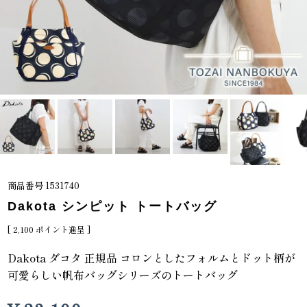
商品番号
1531740
Dakota シンピット トートバッグ
[
2,100
ポイント進呈 ]
Dakota ダコタ 正規品 コロンとしたフォルムとドット柄が
可愛らしい帆布バッグシリーズのトートバッグ