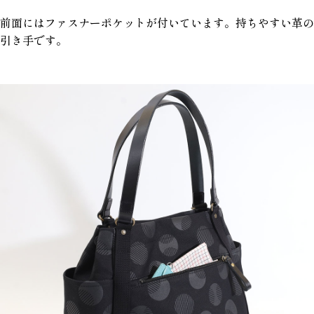
前面にはファスナーポケットが付いています。持ちやすい革の
引き手です。