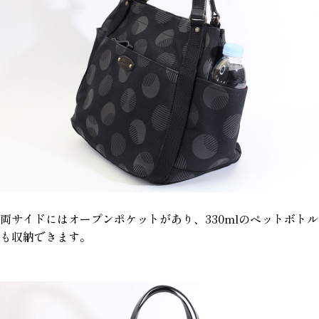
両サイドにはオープンポケットがあり、330mlのペットボトル
も収納できます。