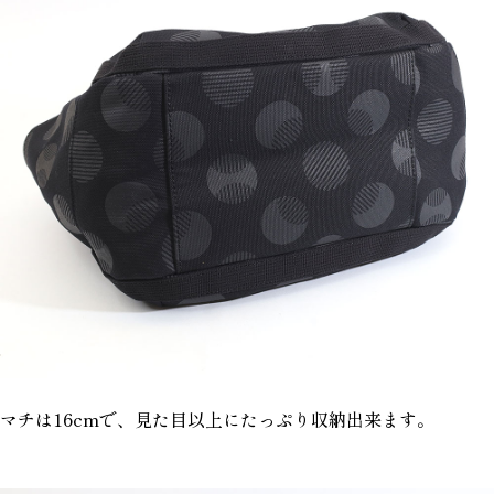
マチは16cmで、見た目以上にたっぷり収納出来ます。