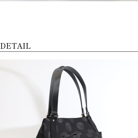
DETAIL