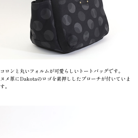
コロンと丸いフォルムが可愛らしいトートバッグです。
ヌメ革にDakotaのロゴを素押ししたブローチが付いていま
す。