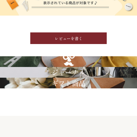
レビューを書く
GRIMM LAB
ジャーナル
ギフト商品