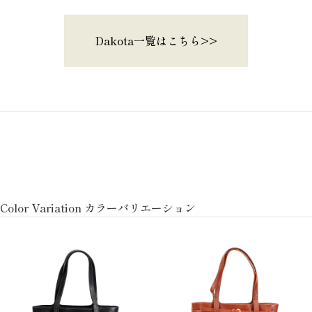
Dakota一覧はこちら>>
Color Variation カラーバリエーション