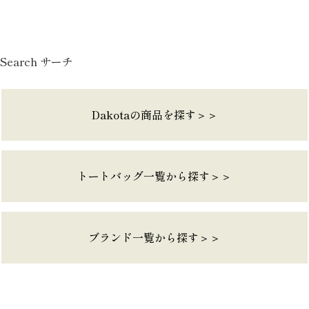
Search サーチ
Dakotaの商品を探す＞＞
トートバッグ一覧から探す＞＞
ブランド一覧から探す＞＞