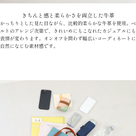
きちんと感と柔らかさを両立した牛革
かっちりとした見た目ながら、比較的柔らかな牛革を使用。ベ
ルトのアレンジ次第で、きれいめにもこなれたカジュアルにも
表情が変わります。オンオフを問わず幅広いコーディネートに
自然になじむ素材感です。