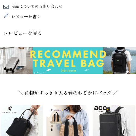
商品についてのお問い合わせ
レビューを書く
＞レビューを見る
＼ 荷物がすっきり入る春のおでかけバッグ ／