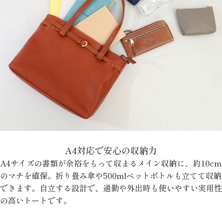
A4対応で安心の収納力
A4サイズの書類が余裕をもって収まるメイン収納に、約10cm
のマチを確保。折り畳み傘や500mlペットボトルも立てて収納
できます。自立する設計で、通勤や外出時も使いやすい実用性
の高いトートです。