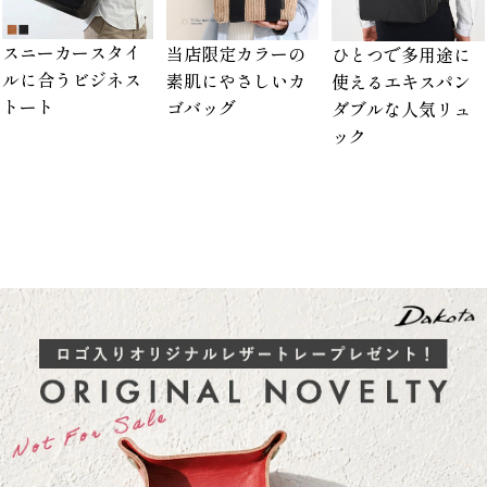
スニーカースタイ
当店限定カラーの
ひとつで多用途に
ルに合うビジネス
素肌にやさしいカ
使えるエキスパン
トート
ゴバッグ
ダブルな人気リュ
ック