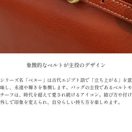
象徴的なベルトが主役のデザイン
シリーズ名「ベヌー」は古代エジプト語で「立ち上がる」を意
味し、永遠や輝きを象徴します。バッグの主役であるベルトモ
チーフは、時代を超えて愛され続けるアイコン。結び方や付け
外しで印象を変えられ、自分らしい持ち方を楽しめます。