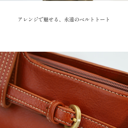
アレンジで魅せる、永遠のベルトトート