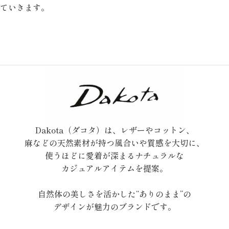
ていきます。
Dakota（ダコタ）は、レザーやコットン、
麻などの天然素材が持つ風合いや質感を大切に、
使うほどに愛着が深まるナチュラルな
カジュアルアイテムを提案。
自然体の美しさを活かした“ありのまま”の
デザインが魅力のブランドです。