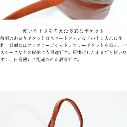
使いやすさを考えた多彩なポケット
前面のあおりポケットはスマートフォンなどの出し入れに便
利。背面にはファスナーポケットとフリーポケットを備え、パ
スケースなどの収納にも最適です。肩掛けしたままでも使いや
すく、日常使いに配慮された設計です。