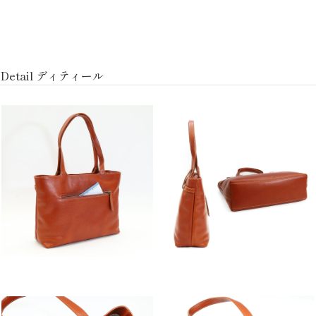
Detail ディティール