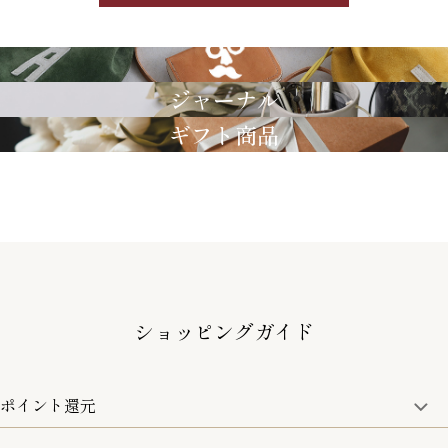
GRIMM LAB
ジャーナル
ギフト商品
ショッピングガイド
ポイント還元