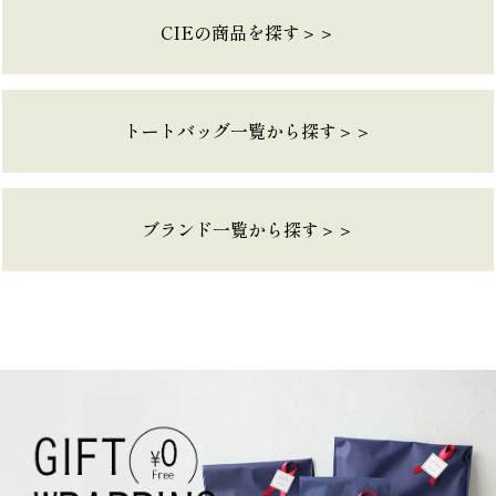
CIEの商品を探す＞＞
トートバッグ一覧から探す＞＞
ブランド一覧から探す＞＞