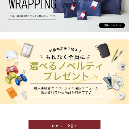
レビューを書く