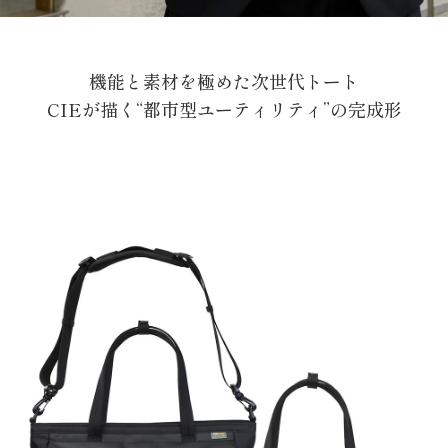
機能と素材を極めた次世代トート
CIEが描く“都市型ユーティリティ”の完成形