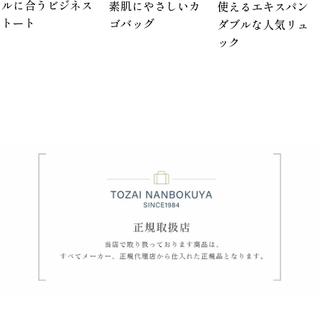
ルに合うビジネス
素肌にやさしいカ
使えるエキスパン
トート
ゴバッグ
ダブルな人気リュ
ック