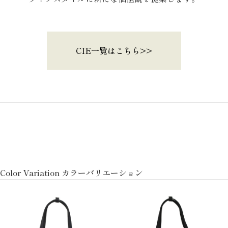
CIE一覧はこちら>>
Color Variation カラーバリエーション