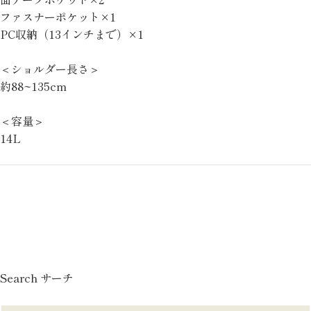
ファスナーポケット×1
PC収納（13インチまで）×1
＜ショルダー長さ＞
約88~135cm
＜容量＞
14L
Search サーチ