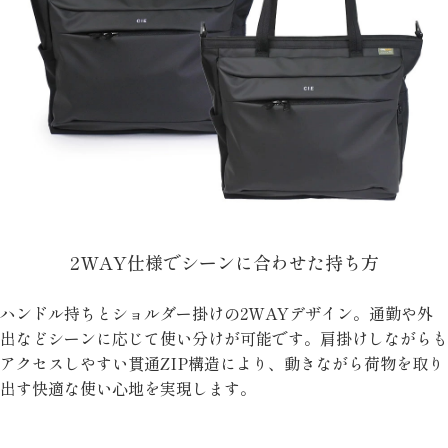
2WAY仕様でシーンに合わせた持ち方
ハンドル持ちとショルダー掛けの2WAYデザイン。通勤や外
出などシーンに応じて使い分けが可能です。肩掛けしながらも
アクセスしやすい貫通ZIP構造により、動きながら荷物を取り
出す快適な使い心地を実現します。