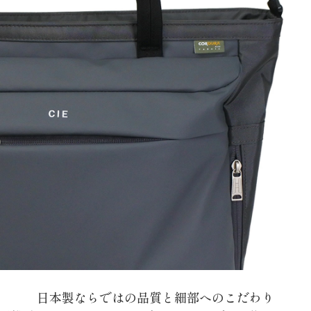
日本製ならではの品質と細部へのこだわり