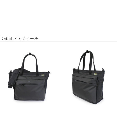
Detail ディティール