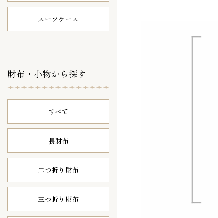
スーツケース
財布・小物から探す
すべて
長財布
二つ折り財布
三つ折り財布