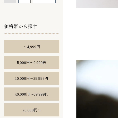
価格帯から探す
〜4,999円
5,000円〜9,999円
10,000円〜39,999円
40,000円〜69,999円
70,000円〜