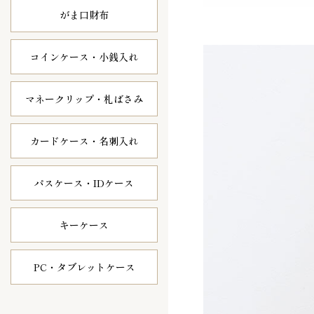
がま口財布
コインケース・
小銭入れ
マネークリップ・
札ばさみ
カードケース・
名刺入れ
パスケース・
IDケース
キーケース
PC・タブレット
ケース