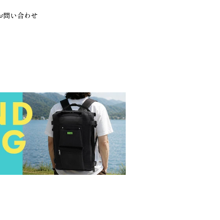
お問い合わせ