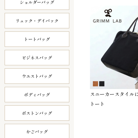
ショルダーバッグ
リュック・
デイパック
トートバッグ
ビジネスバッグ
ウエストバッグ
スニーカースタイル
ボディバッグ
トート
ボストンバッグ
かごバッグ