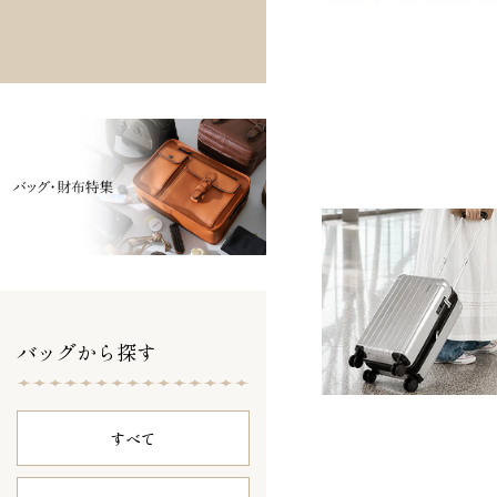
バッグから探す
すべて