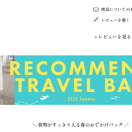
商品についての
レビューを書く
＞レビューを見る
＼ 荷物がすっきり入る春のおでかけバッグ ／