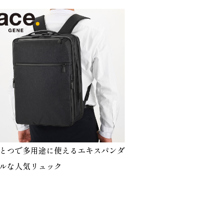
とつで多用途に使えるエキスパンダ
ルな人気リュック