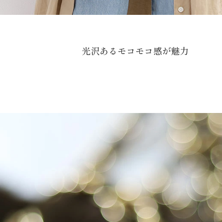
光沢あるモコモコ感が魅力