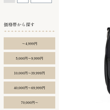
価格帯から探す
〜4,999円
5,000円〜9,999円
10,000円〜39,999円
40,000円〜69,999円
70,000円〜