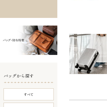
バッグから探す
すべて