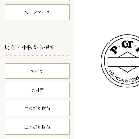
スーツケース
財布・小物から探す
すべて
長財布
二つ折り財布
三つ折り財布