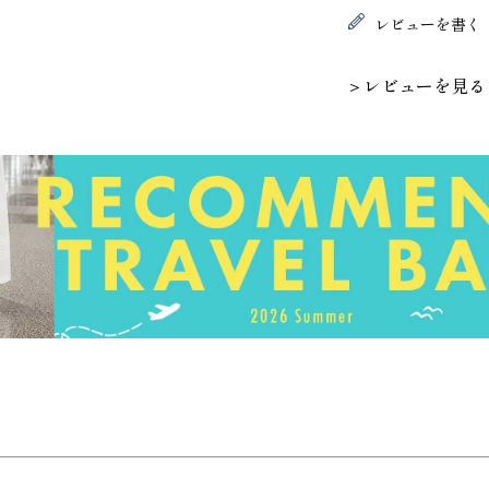
レビューを書く
＞レビューを見る