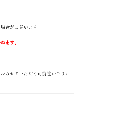
い場合がございます。
かねます。
セルさせていただく可能性がござい