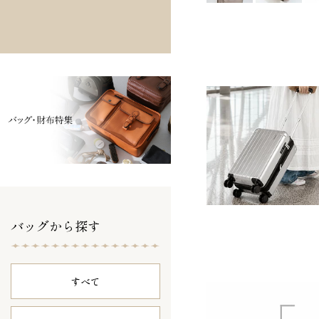
バッグから探す
すべて