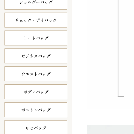
ショルダーバッグ
リュック・
デイパック
トートバッグ
ビジネスバッグ
ウエストバッグ
ボディバッグ
ボストンバッグ
かごバッグ