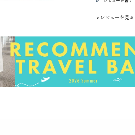
レビューを書く
＞レビューを見る