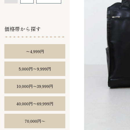
価格帯から探す
〜4,999円
5,000円〜9,999円
10,000円〜39,999円
40,000円〜69,999円
70,000円〜