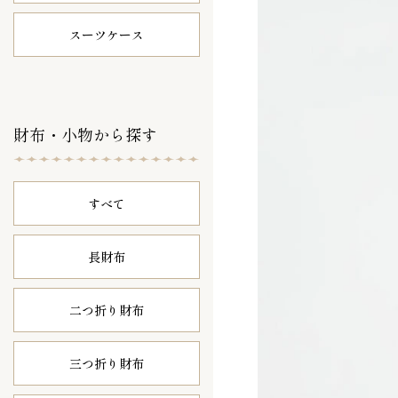
スーツケース
財布・小物から探す
すべて
長財布
二つ折り財布
三つ折り財布