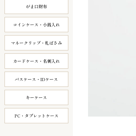
がま口財布
コインケース・
小銭入れ
マネークリップ・
札ばさみ
カードケース・
名刺入れ
パスケース・
IDケース
キーケース
PC・タブレット
ケース