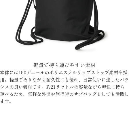
軽量で持ち運びやすい素材
本体には150デニールのポリエステルリップストップ素材を採
用。軽量でありながら耐久性にも優れ、日常使いに適したバラ
ンスの良い素材です。約21リットルの容量ながら軽快に持ち
運べるため、気軽な外出や旅行時のサブバッグとしても活躍し
ます。