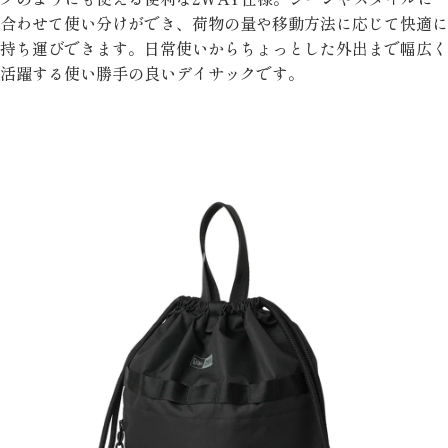
合わせて使い分けができ、荷物の量や移動方法に応じて快適に
持ち運びできます。日常使いからちょっとした外出まで幅広く
活躍する使い勝手の良いデイサックです。