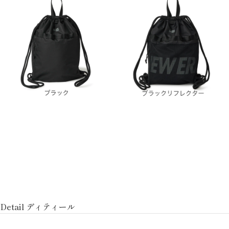
Detail ディティール