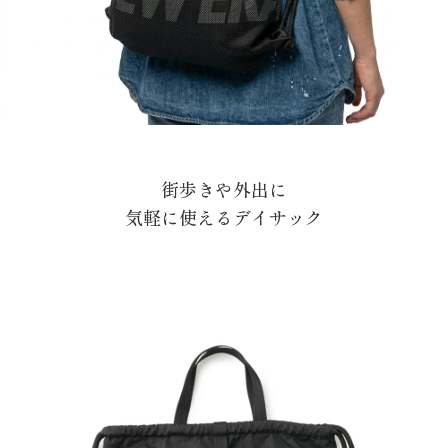
街歩きや外出に
気軽に使えるデイサック