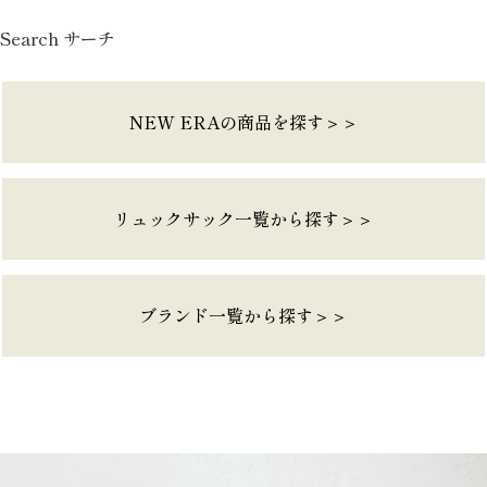
Search サーチ
NEW ERAの商品を探す＞＞
リュックサック一覧から探す＞＞
ブランド一覧から探す＞＞