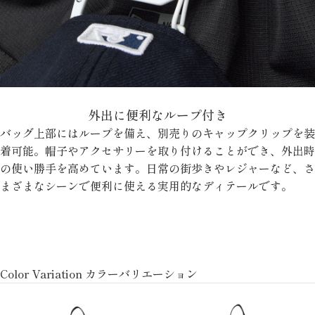
外出に便利なループ付き
バッグ上部にはループを備え、別売りのキャップクリップを装
着可能。帽子やアクセサリーを取り付けることができ、外出時
の使い勝手を高めています。日常の街歩きやレジャーなど、さ
まざまなシーンで便利に使える実用的なディテールです。
Color Variation カラーバリエーション