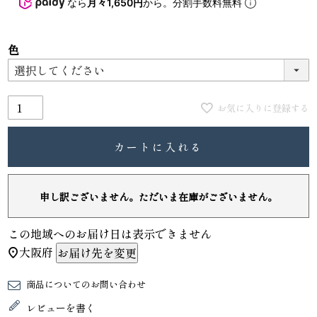
なら
月々1,650円
から。分割手数料無料
色
お気に入りに登録する
カートに入れる
申し訳ございません。ただいま在庫がございません。
この地域へのお届け日は表示できません
大阪府
お届け先を変更
商品についてのお問い合わせ
レビューを書く