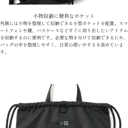
小物収納に便利なポケット
外側には小物を整理して収納できる小型ポケットを配置。スマ
ートフォンや鍵、パスケースなどすぐに取り出したいアイテム
を収納するのに便利です。必要な物を分けて収納できるため、
バッグの中を整理しやすく、日常の使いやすさを高めていま
す。