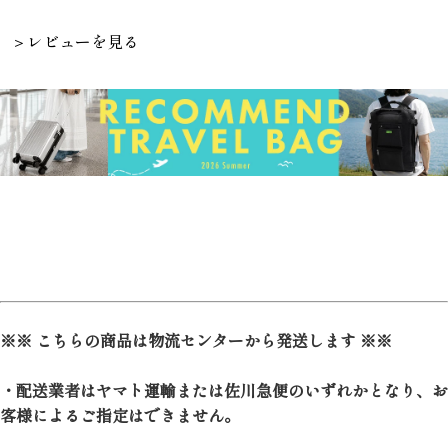
＞レビューを見る
※※ こちらの商品は物流センターから発送します ※※
・配送業者はヤマト運輸または佐川急便のいずれかとなり、お
客様によるご指定はできません。