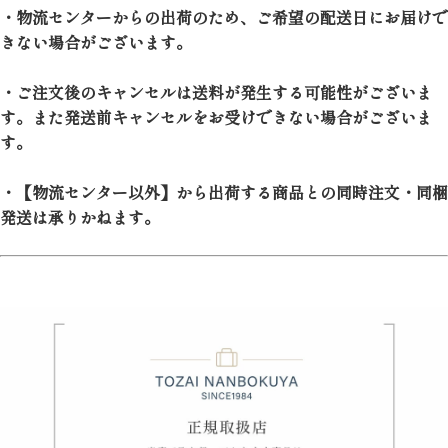
・物流センターからの出荷のため、ご希望の配送日にお届けで
きない場合がございます。
・ご注文後のキャンセルは送料が発生する可能性がございま
す。また発送前キャンセルをお受けできない場合がございま
す。
・【物流センター以外】から出荷する商品との同時注文・同梱
発送は承りかねます。