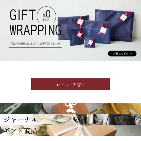
レビューを書く
GRIMM LAB
ジャーナル
ギフト商品