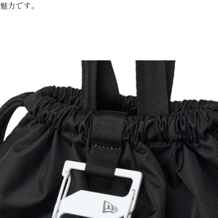
魅力です。