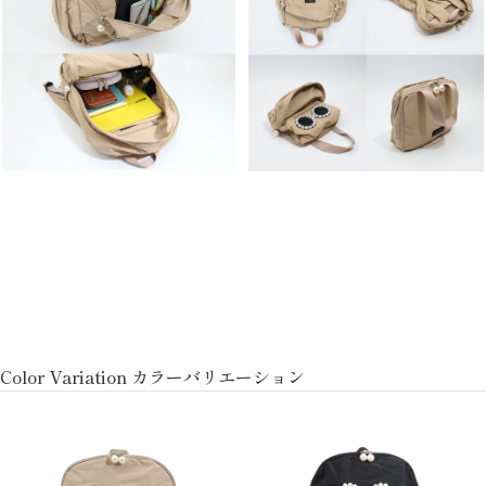
Color Variation カラーバリエーション