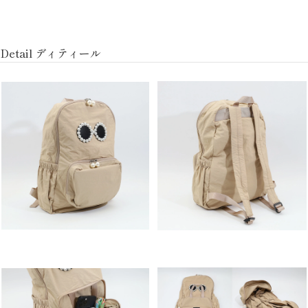
Detail ディティール