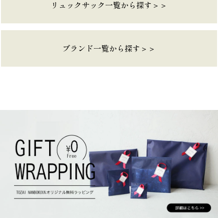
リュックサック一覧から探す＞＞
ブランド一覧から探す＞＞