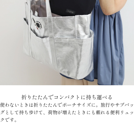
折りたたんでコンパクトに持ち運べる
使わないときは折りたたんでポーチサイズに。旅行やサブバッ
グとして持ち歩けて、荷物が増えたときにも頼れる便利リュッ
クです。