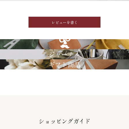
レビューを書く
GRIMM LAB
ジャーナル
ギフト商品
ショッピングガイド