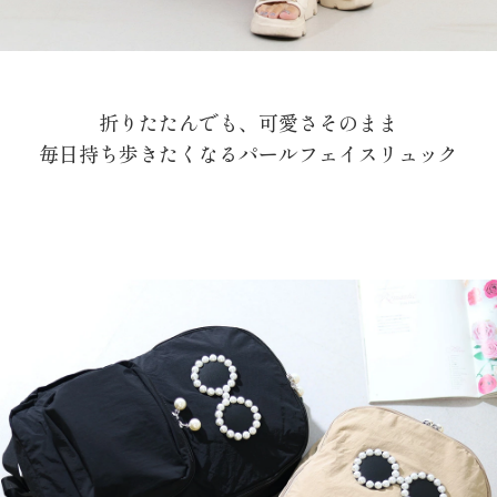
折りたたんでも、可愛さそのまま
毎日持ち歩きたくなるパールフェイスリュック