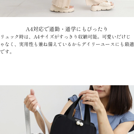
A4対応で通勤・通学にもぴったり
リュック時は、A4サイズがすっきり収納可能。可愛いだけじ
ゃなく、実用性も兼ね備えているからデイリーユースにも最適
です。