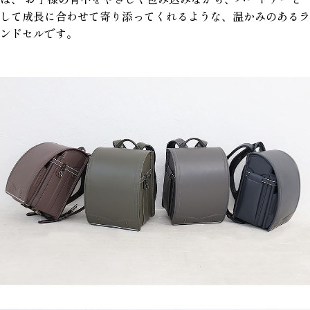
して成長に合わせて寄り添ってくれるような、温かみのあるラ
ンドセルです。