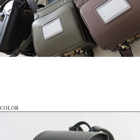
COLOR