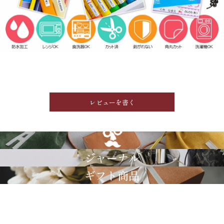
レビューを書く
GRIMM LAB
ジャーナル
ギフト商品