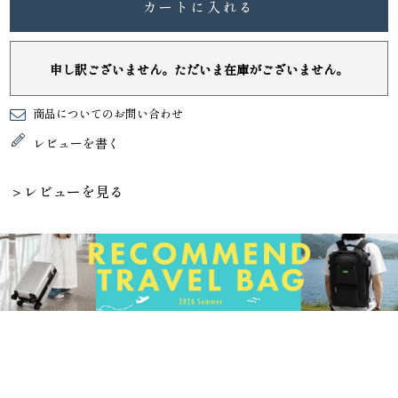
カートに入れる
申し訳ございません。ただいま在庫がございません。
商品についてのお問い合わせ
レビューを書く
＞レビューを見る