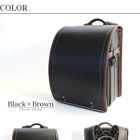
COLOR