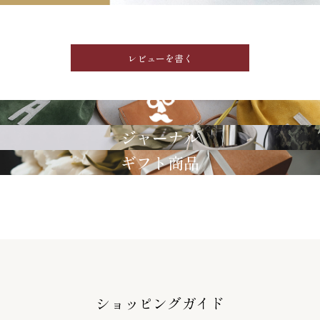
レビューを書く
GRIMM LAB
ジャーナル
ギフト商品
ショッピングガイド