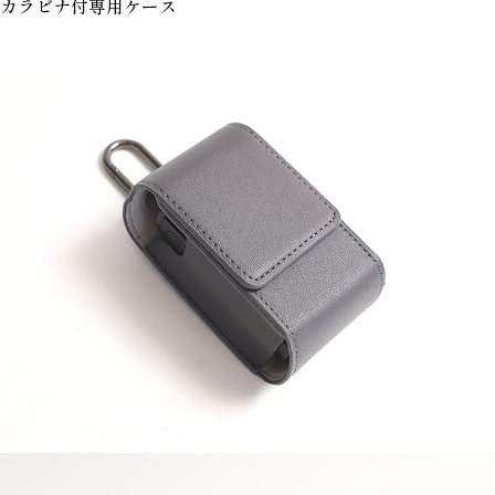
カラビナ付専用ケース