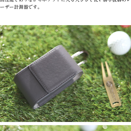
ーザー計測器です。