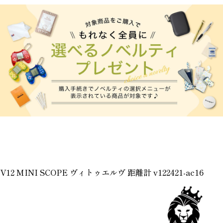
V12 MINI SCOPE ヴィトゥエルヴ 距離計 v122421-ac16