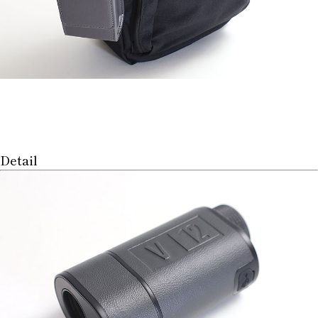
Detail