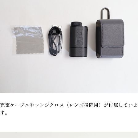
充電ケーブルやレンジクロス（レンズ掃除用）が付属していま
す。