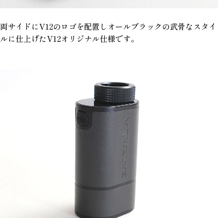
両サイドにV12のロゴを配置しオールブラックの武骨なスタイ
ルに仕上げたV12オリジナル仕様です。