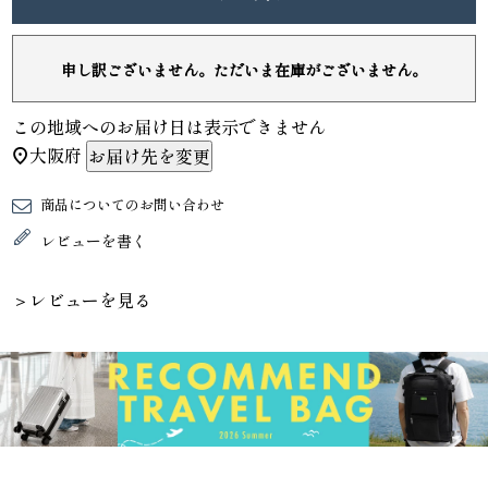
申し訳ございません。ただいま在庫がございません。
この地域へのお届け日は表示できません
大阪府
お届け先を変更
商品についてのお問い合わせ
レビューを書く
＞レビューを見る