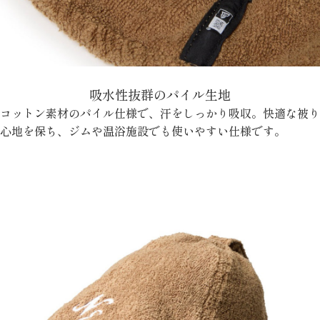
吸水性抜群のパイル生地
コットン素材のパイル仕様で、汗をしっかり吸収。快適な被り
心地を保ち、ジムや温浴施設でも使いやすい仕様です。