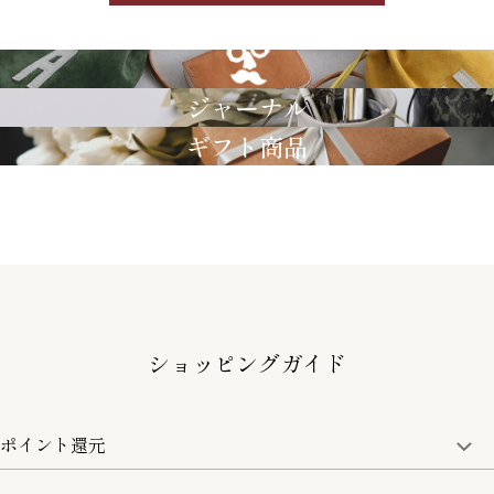
GRIMM LAB
ジャーナル
ギフト商品
ショッピングガイド
ポイント還元