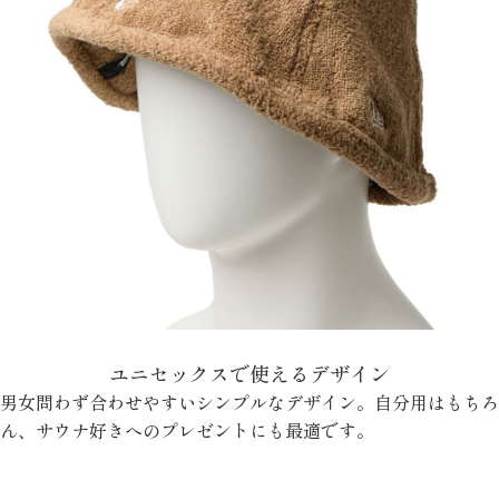
ユニセックスで使えるデザイン
男女問わず合わせやすいシンプルなデザイン。自分用はもちろ
ん、サウナ好きへのプレゼントにも最適です。