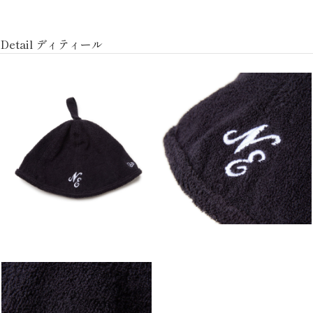
Detail ディティール