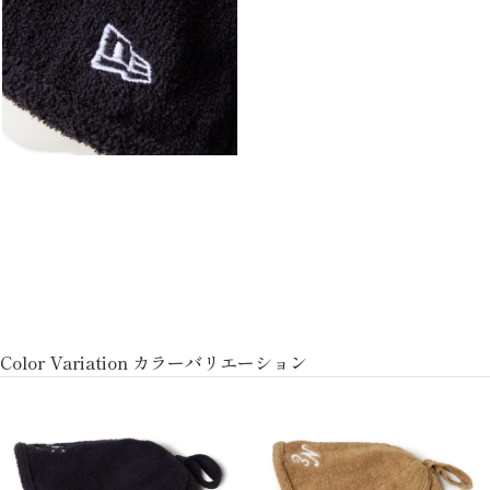
Color Variation カラーバリエーション