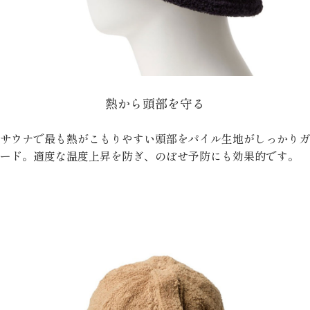
熱から頭部を守る
サウナで最も熱がこもりやすい頭部をパイル生地がしっかりガ
ード。適度な温度上昇を防ぎ、のぼせ予防にも効果的です。