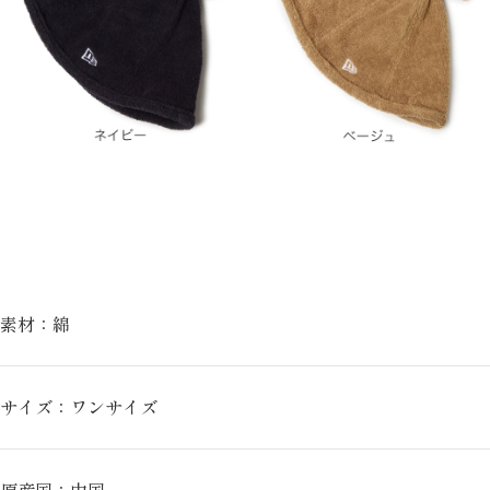
素材：綿
サイズ：ワンサイズ
原産国：中国