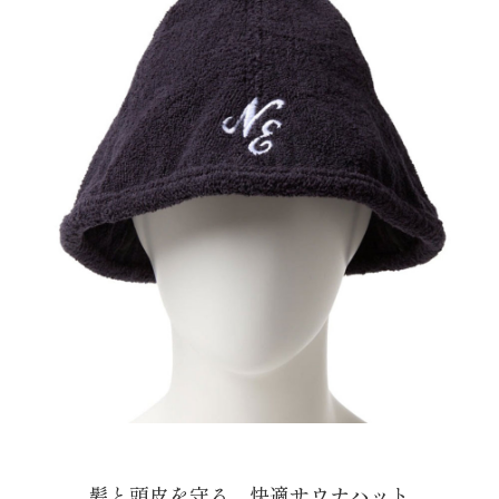
髪と頭皮を守る、快適サウナハット