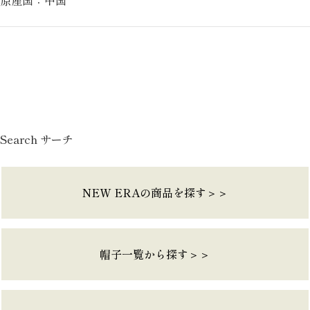
Search サーチ
NEW ERAの商品を探す＞＞
帽子一覧から探す＞＞