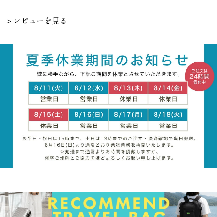
＞レビューを見る