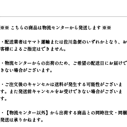
※※ こちらの商品は物流センターから発送します ※※
・配送業者はヤマト運輸または佐川急便のいずれかとなり、お
客様によるご指定はできません。
・物流センターからの出荷のため、ご希望の配送日にお届けで
きない場合がございます。
・ご注文後のキャンセルは送料が発生する可能性がございま
す。また発送前キャンセルをお受けできない場合がございま
す。
・【物流センター以外】から出荷する商品との同時注文・同梱
発送は承りかねます。