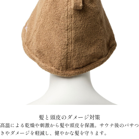
髪と頭皮のダメージ対策
高温による乾燥や刺激から髪や頭皮を保護。サウナ後のパサつ
きやダメージを軽減し、健やかな髪を守ります。