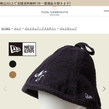
※一部商品を除きます)
HOME
ゴルフ
ゴルフウェア・アクセサリー
ゴルフキャップ