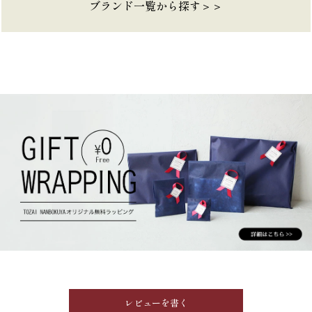
ブランド一覧から探す＞＞
レビューを書く