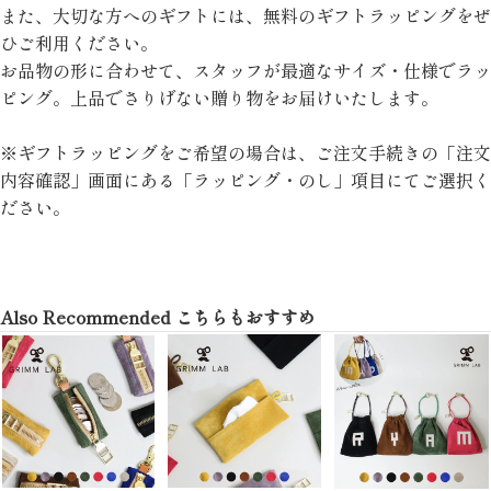
また、大切な方へのギフトには、無料のギフトラッピングをぜ
ひご利用ください。
お品物の形に合わせて、スタッフが最適なサイズ・仕様でラッ
ピング。上品でさりげない贈り物をお届けいたします。
※ギフトラッピングをご希望の場合は、ご注文手続きの「注文
内容確認」画面にある「ラッピング・のし」項目にてご選択く
ださい。
Also Recommended こちらもおすすめ