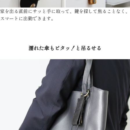
家を出る直前にサッと手に取って、鍵を探して焦ることなく、
スマートに出勤できます。
濡れた傘もピタッ！と吊るせる