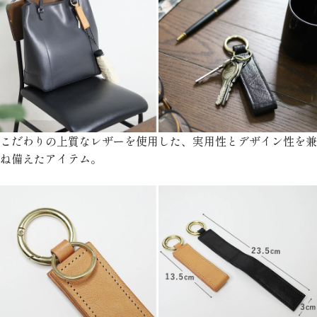
こだわりの上質なレザーを使用した、実用性とデザイン性を兼
ね備えたアイテム。