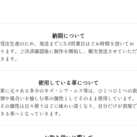
納期について
受注生産のため、発送までに5-9営業日ほどお時間を頂いてお
ります。ご決済確認後に制作を開始し、順次発送させていただ
きます。
使用している革について
革に元々ある多少のキズ・シワ・ムラ等は、ひとつひとつの表
情や風合いを愉しむ革の個性としてそのまま使用しています。
その個性は日々使うほどに味わい深くなり、自分だけが表現で
きる革へとなっていきます。