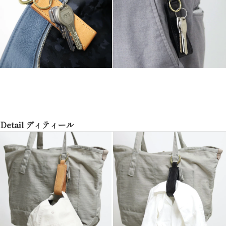
Detail ディティール