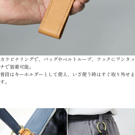
カラビナリングで、バッグやベルトループ、フックにワンタッ
チで装着可能。
普段はキーホルダーとして使え、いざ使う時はすぐ取り外せま
す。