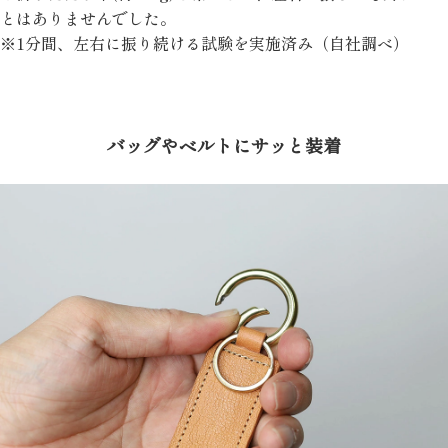
とはありませんでした。
※1分間、左右に振り続ける試験を実施済み（自社調べ）
バッグやベルトにサッと装着