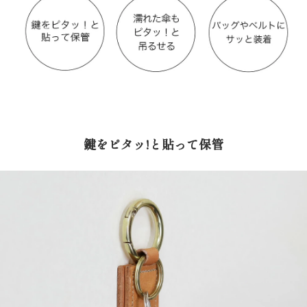
鍵をピタッ!と貼って保管