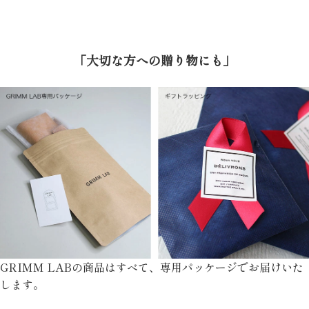
「大切な方への贈り物にも」
GRIMM LABの商品はすべて、専用パッケージでお届けいた
します。