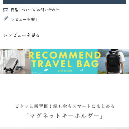
商品についてのお問い合わせ
レビューを書く
＞レビューを見る