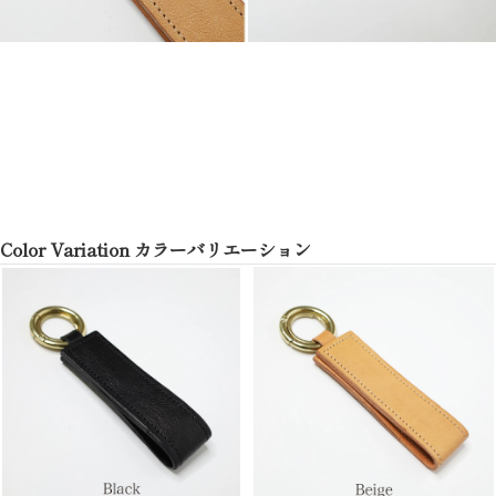
Color Variation カラーバリエーション