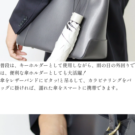
普段は、キーホルダーとして使用しながら、雨の日の外回りで
は、便利な傘ホルダーとしても大活躍！
傘をレザーバンドにピタッ!と吊るして、カラビナリングをバ
ッグに掛ければ、濡れた傘をスマートに携帯できます。