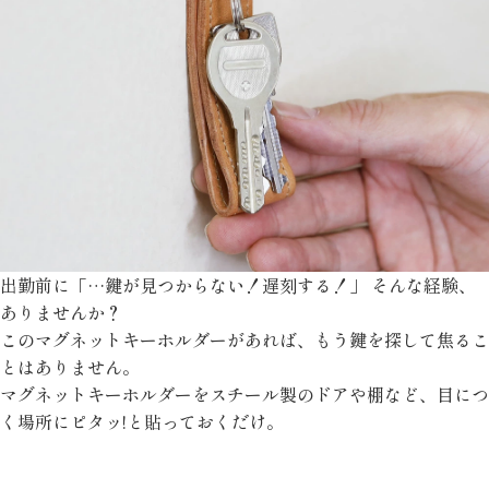
出勤前に「…鍵が見つからない！遅刻する！」 そんな経験、
ありませんか？
このマグネットキーホルダーがあれば、もう鍵を探して焦るこ
とはありません。
マグネットキーホルダーをスチール製のドアや棚など、目につ
く場所にピタッ!と貼っておくだけ。