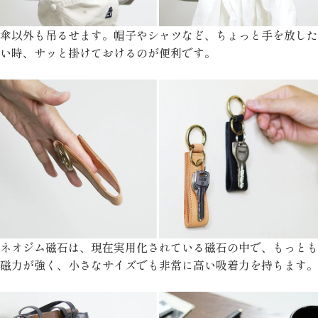
傘以外も吊るせます。帽子やシャツなど、ちょっと手を放した
い時、サッと掛けておけるのが便利です。
ネオジム磁石は、現在実用化されている磁石の中で、もっとも
磁力が強く、小さなサイズでも非常に高い吸着力を持ちます。