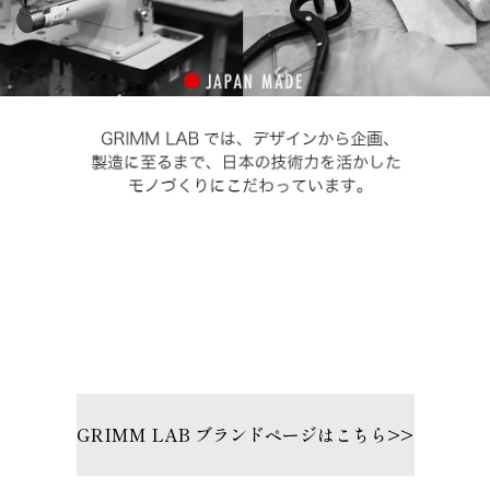
GRIMM LAB ブランドページはこちら>>