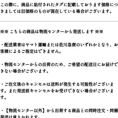
この際に、商品に貼付されたタグに記載しております価格につ
きましては旧価格のものが混在している場合がございます。
※※ こちらの商品は物流センターから発送します ※※
・配送業者はヤマト運輸または佐川急便のいずれかとなり、お
客様によるご指定はできません。
・物流センターからの出荷のため、ご希望の配送日にお届けで
きない場合がございます。
・ご注文後のキャンセルは送料が発生する可能性がございま
す。また発送前キャンセルをお受けできない場合がございま
す。
・【物流センター以外】から出荷する商品との同時注文・同梱
発送は承りかねます。