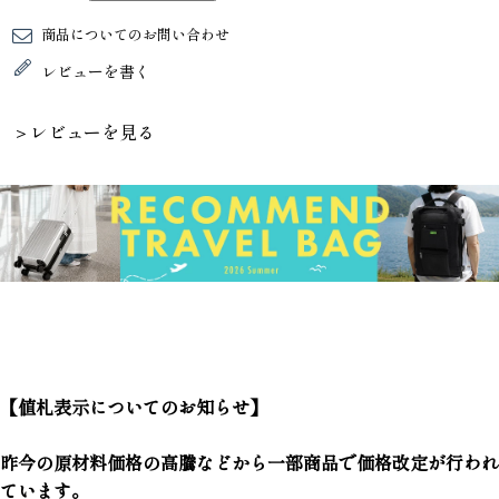
商品についてのお問い合わせ
レビューを書く
＞レビューを見る
【値札表示についてのお知らせ】
昨今の原材料価格の高騰などから一部商品で価格改定が行われ
ています。