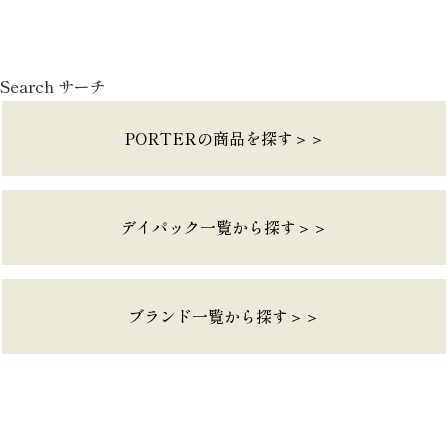
Search サーチ
PORTERの商品を探す＞＞
デイパック一覧から探す＞＞
ブランド一覧から探す＞＞