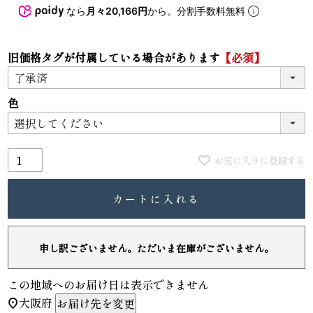
なら
月々20,166円
から。分割手数料無料
旧価格タグが付属している場合があります
【必須】
色
お気に入りに登録する
カートに入れる
申し訳ございません。ただいま在庫がございません。
この地域へのお届け日は表示できません
大阪府
お届け先を変更