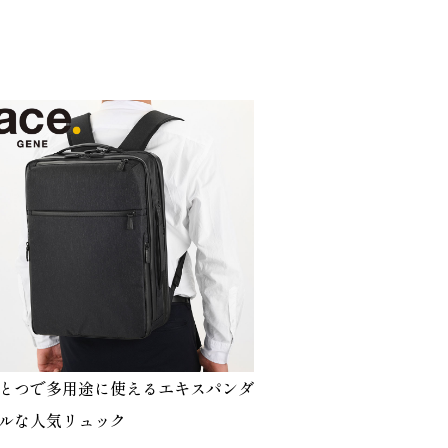
とつで多用途に使えるエキスパンダ
ルな人気リュック