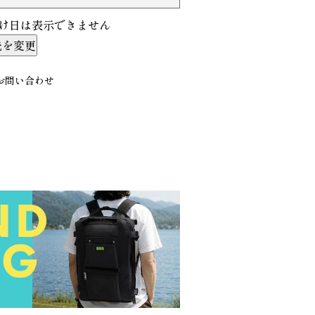
け日は表示できません
先を変更
お問い合わせ