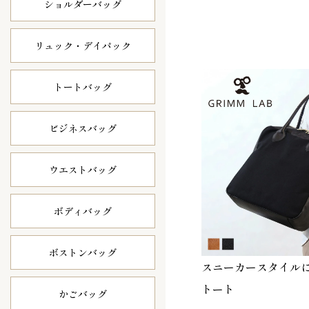
ショルダーバッグ
リュック・
デイパック
トートバッグ
ビジネスバッグ
ウエストバッグ
ボディバッグ
ボストンバッグ
スニーカースタイル
トート
かごバッグ