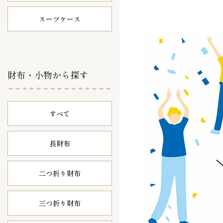
スーツケース
財布・小物から探す
すべて
長財布
二つ折り財布
三つ折り財布