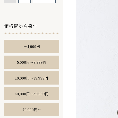
価格帯から探す
〜4,999円
5,000円〜9,999円
10,000円〜39,999円
40,000円〜69,999円
70,000円〜