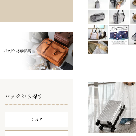
バッグから探す
すべて