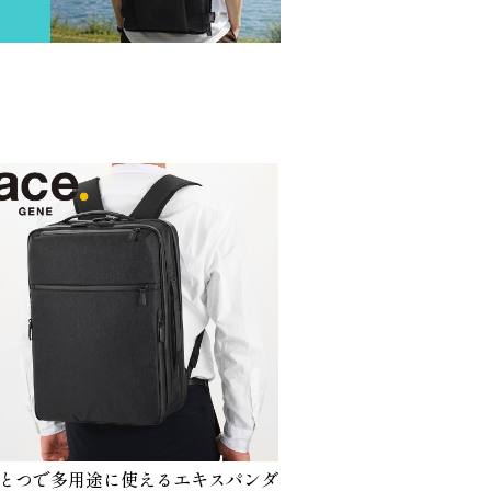
とつで多用途に使えるエキスパンダ