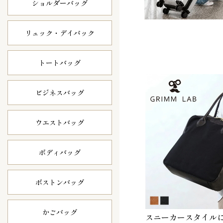
ショルダーバッグ
リュック・
デイパック
トートバッグ
ビジネスバッグ
ウエストバッグ
ボディバッグ
ボストンバッグ
かごバッグ
スニーカースタイル