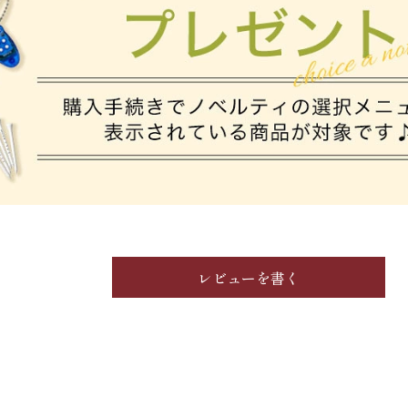
レビューを書く