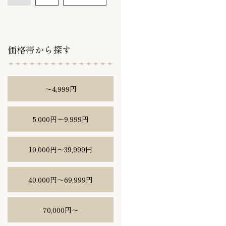
価格帯から探す
〜4,999円
5,000円〜9,999円
10,000円〜39,999円
40,000円〜69,999円
70,000円〜