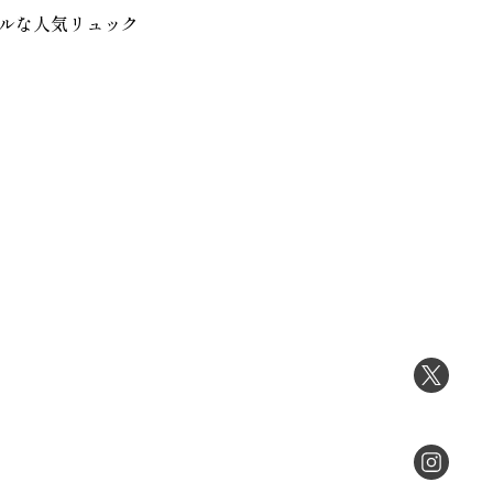
ルな人気リュック