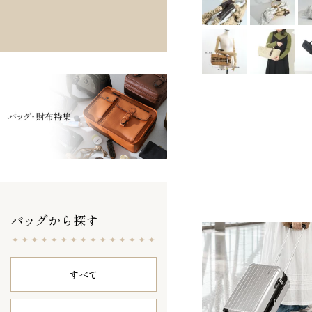
バッグから探す
すべて