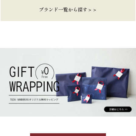
ブランド一覧から探す＞＞