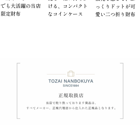
でも大活躍の当店
ける、コンパクト
っくりドットが可
限定財布
なコインケース
愛い二つ折り財布