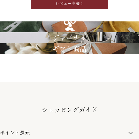
レビューを書く
GRIMM LAB
ジャーナル
ギフト商品
ショッピングガイド
ポイント還元