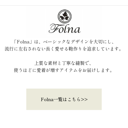
「Folna」は、ベーシックなデザインを大切にし、
流行に左右されない長く愛せる鞄作りを追求しています。
上質な素材と丁寧な縫製で、
使うほどに愛着が増すアイテムをお届けします。
Folna一覧はこちら>>