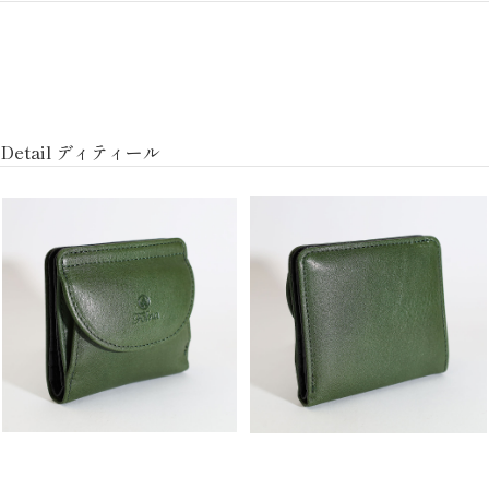
Detail ディティール