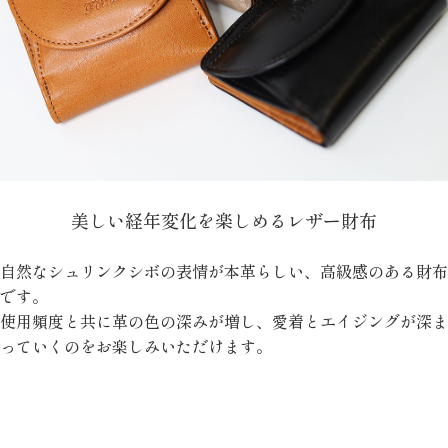
美しい経年変化を楽しめるレザー財布
自然なシュリンクシボの表情が本革らしい、高級感のある財布
です。
使用頻度と共に革の色の深みが増し、愛着とエイジングが深ま
っていくのをお楽しみいただけます。