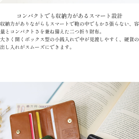
コンパクトでも収納力があるスマート設計
収納力がありながらもスマートで鞄の中でもかさ張らない、容
量とコンパクトさを兼ね備えた二つ折り財布。
大きく開くボックス型の小銭入れで中が見渡しやすく、硬貨の
出し入れがスムーズにできます。