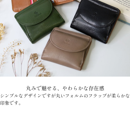
丸みで魅せる、やわらかな存在感
シンプルなデザインですが丸いフォルムのフラップが柔らかな
印象です。