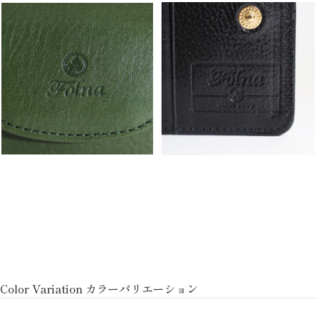
Color Variation カラーバリエーション