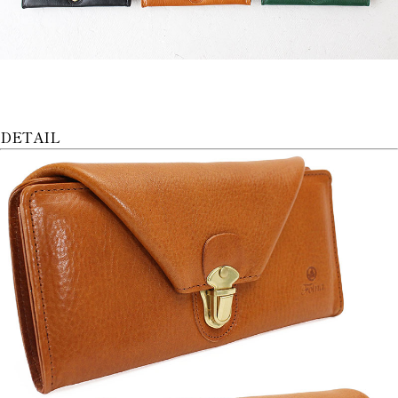
DETAIL