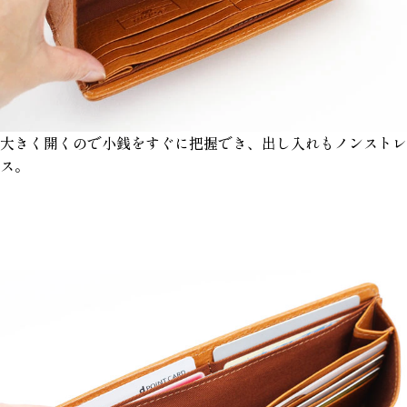
大きく開くので小銭をすぐに把握でき、出し入れもノンストレ
ス。