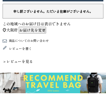
申し訳ございません。ただいま在庫がございません。
この地域へのお届け日は表示できません
大阪府
お届け先を変更
商品についてのお問い合わせ
レビューを書く
＞レビューを見る