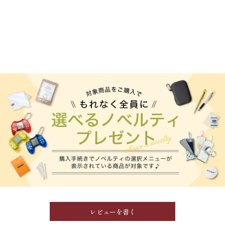
レビューを書く