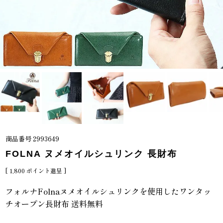
商品番号
2993649
FOLNA ヌメオイルシュリンク 長財布
[
1,800
ポイント進呈 ]
フォルナFolnaヌメオイルシュリンクを使用したワンタッ
チオープン長財布 送料無料