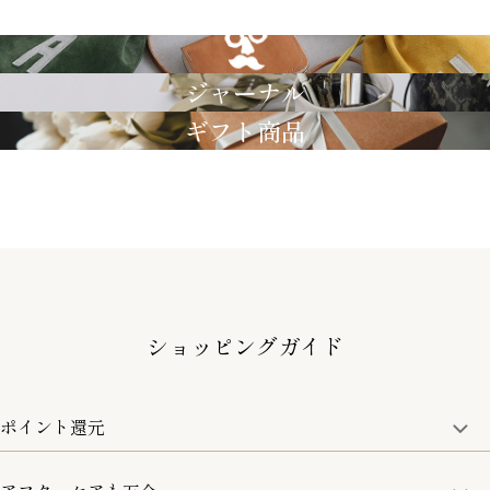
GRIMM LAB
ジャーナル
ギフト商品
ショッピングガイド
ポイント還元