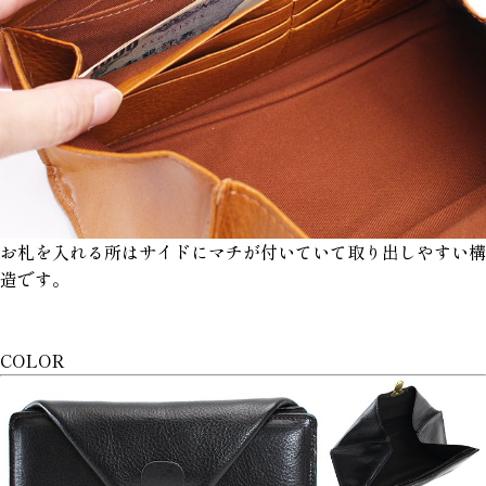
お札を入れる所はサイドにマチが付いていて取り出しやすい構
造です。
COLOR