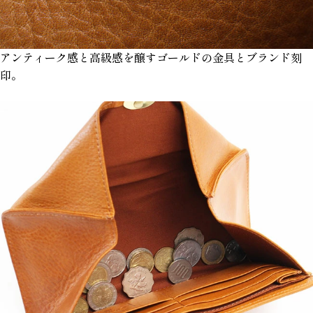
アンティーク感と高級感を醸すゴールドの金具とブランド刻
印。