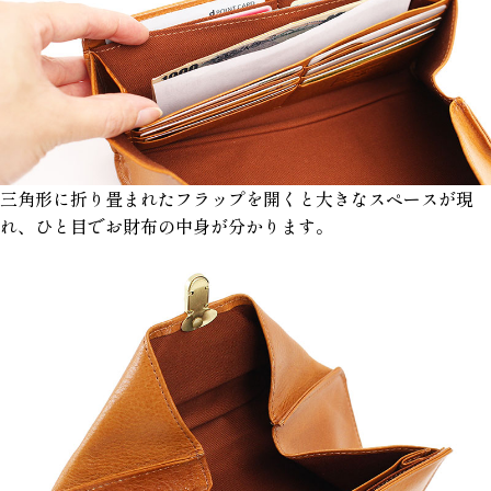
三角形に折り畳まれたフラップを開くと大きなスペースが現
れ、ひと目でお財布の中身が分かります。