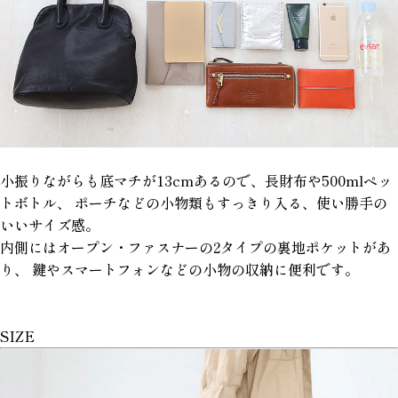
小振りながらも底マチが13cmあるので、長財布や500mlペッ
トボトル、 ポーチなどの小物類もすっきり入る、使い勝手の
いいサイズ感。
内側にはオープン・ファスナーの2タイプの裏地ポケットがあ
り、 鍵やスマートフォンなどの小物の収納に便利です。
SIZE