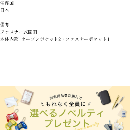
生産国
日本
備考
ファスナー式開閉
本体内部- オープンポケット2・ファスナーポケット1