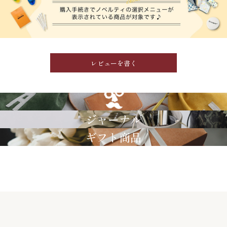
レビューを書く
GRIMM LAB
ジャーナル
ギフト商品