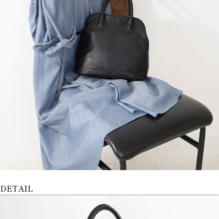
DETAIL