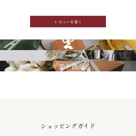
レビューを書く
GRIMM LAB
ジャーナル
ギフト商品
ショッピングガイド