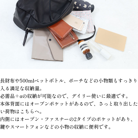
長財布や500mlペットボトル、ポーチなどの小物類もすっきり
入る満足な収納量。
必需品＋αの収納が可能なので、デイリー使いに最適です。
本体背面にはオープンポケットがあるので、さっと取り出した
い荷物はこちらへ。
内側にはオープン・ファスナーの2タイプのポケットがあり、
鍵やスマートフォンなどの小物の収納に便利です。