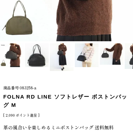
商品番号
083258-a
FOLNA RD LINE ソフトレザー ボストンバッ
グ M
[
2,090
ポイント進呈 ]
革の風合いを楽しめるミニボストンバッグ 送料無料