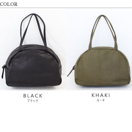
COLOR