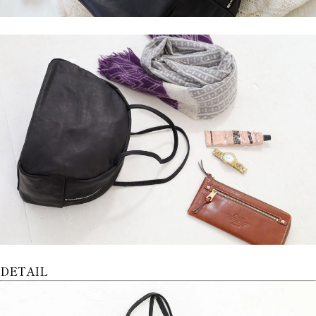
DETAIL